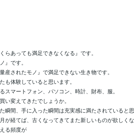
くらあっても満足できなくなる』です。
ノ』です。
量産されたモノ』で満足できない生き物です。
たも体験していると思います。
るスマートフォン、パソコン、時計、財布、服。
買い変えてきたでしょうか。
た瞬間、手に入った瞬間は充実感に満たされていると
月が経てば、古くなってきてまた新しいものが欲しく
える頻度が