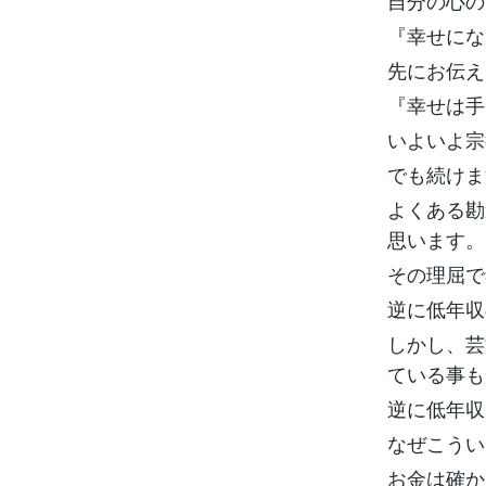
自分の心の
『幸せにな
先にお伝え
『幸せは手
いよいよ宗
でも続けま
よくある勘
思います。
その理屈で
逆に低年収
しかし、芸
ている事も
逆に低年収
なぜこうい
お金は確か