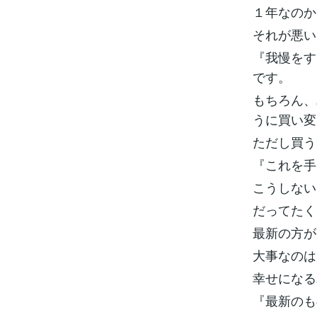
１年なのか
それが悪い
『我慢をす
です。
もちろん、
うに買い変
ただし買う
『これを手
こうしない
だってたく
最新の方が
大事なのは
幸せになる
『最新のも