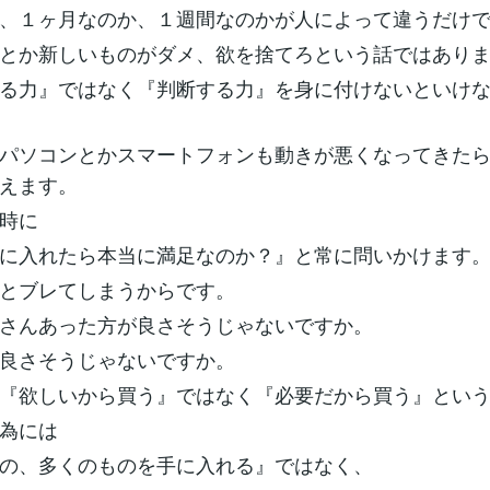
、１ヶ月なのか、１週間なのかが人によって違うだけ
とか新しいものがダメ、欲を捨てろという話ではあり
る力』ではなく『判断する力』を身に付けないといけ
パソコンとかスマートフォンも動きが悪くなってきた
えます。
時に
に入れたら本当に満足なのか？』と常に問いかけます
とブレてしまうからです。
さんあった方が良さそうじゃないですか。
良さそうじゃないですか。
『欲しいから買う』ではなく『必要だから買う』とい
為には
の、多くのものを手に入れる』ではなく、