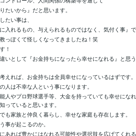
コントロール、人間関係の構築等を通して
りたいから』だと思います。
したい事は、
に入れるもの、与えられるものではなく、気付く事』
教っぽくて怪しくなってきましたね！笑
す！
違いとして『お金持ちになったら幸せになれる』と思
考えれば、お金持ちは全員幸せになっているはずです
の人は不幸な人という事になります。
能人やプロ野球選手等、大金を持っていても幸せにな
知っていると思います。
でも家族と仲良く暮らし、幸せな家庭も存在します。
う事が起こるのか。
にあれば豊かにはなれる可能性や選択肢を広げてくれ