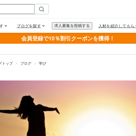
会員登録で10％割引クーポンを獲得！
グトップ
ブログ
学び