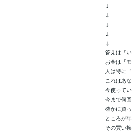
↓
↓
↓
↓
↓
答えは『い
お金は『モ
人は特に『
これはあな
今使ってい
今まで何回
確かに買っ
ところが年
その買い換