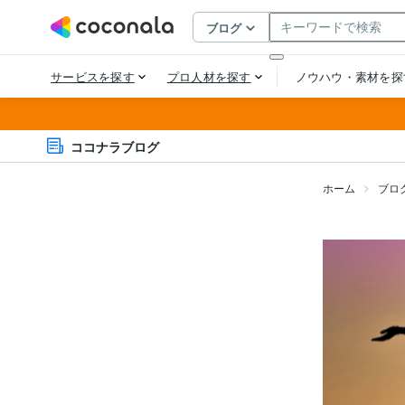
ココナラブログ
ホーム
ブロ