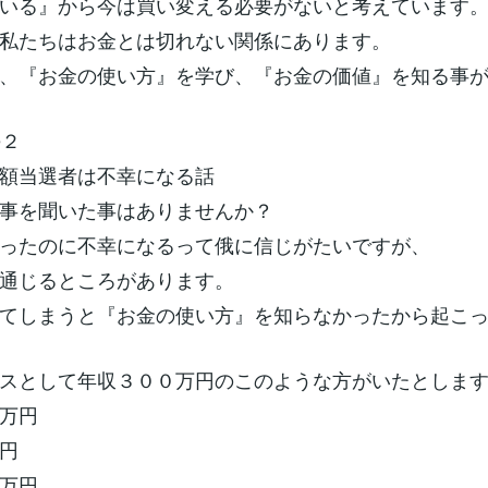
ている』から今は買い変える必要がないと考えていま
私たちはお金とは切れない関係にあります。
、『お金の使い方』を学び、『お金の価値』を知る事
e２
額当選者は不幸になる話
事を聞いた事はありませんか？
ったのに不幸になるって俄に信じがたいですが、
通じるところがあります。
てしまうと『お金の使い方』を知らなかったから起こ
スとして年収３００万円のこのような方がいたとしま
万円
円
万円