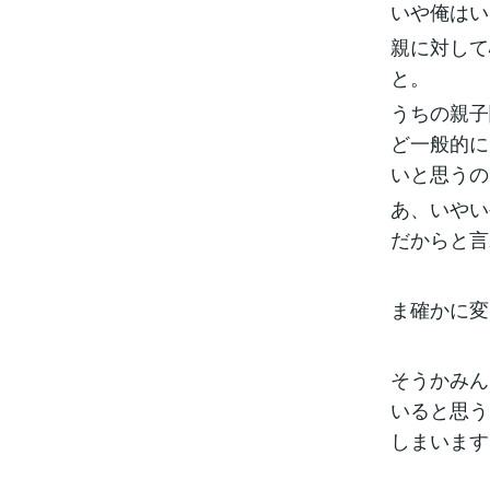
いや俺はい
親に対して
と。
うちの親子
ど一般的に
いと思うの
あ、いやい
だからと言
ま確かに変
そうかみん
いると思う
しまいます