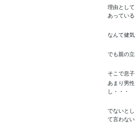
理由として
あっている
なんて健気
でも親の立
そこで息子
あまり男性
し・・・
でないとし
て言わない