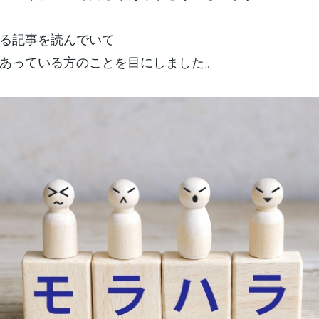
る記事を読んでいて
あっている方のことを目にしました。