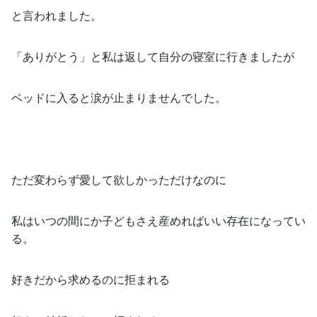
と言われました。
「ありがとう」と私は返して自分の寝室に行きましたが
ベッドに入ると涙が止まりませんでした。
ただ変わらず愛して欲しかっただけなのに
私はいつの間にか子どもさえ産めればいい存在になってい
る。
好きだから求めるのに拒まれる