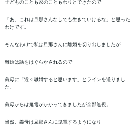
子どものことも家のこともわりとできたので
「あ、これは旦那さんなしでも生きていけるな」と思った
わけです。
そんなわけで私は旦那さんに離婚を切り出しましたが
離婚は話をはぐらかされるので
義母に「近々離婚すると思います」とラインを送りまし
た。
義母からは鬼電がかかってきましたが全部無視。
当然、義母は旦那さんに鬼電するようになり