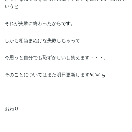
いうと
それが失敗に終わったからです。
しかも相当まぬけな失敗しちゃって
今思うと自分でも恥ずかしいし笑えます・・・。
そのことについてはまた明日更新します٩( 'ω' )و
おわり