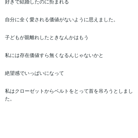
好きで結婚したのに拒まれる
自分に全く愛される価値がないように思えました。
子どもが親離れしたときなんかはもう
私には存在価値すら無くなるんじゃないかと
絶望感でいっぱいになって
私はクローゼットからベルトをとって首を吊ろうとしまし
た。