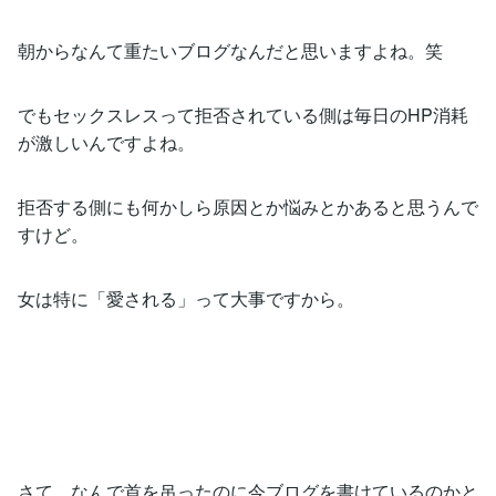
朝からなんて重たいブログなんだと思いますよね。笑
でもセックスレスって拒否されている側は毎日のHP消耗
が激しいんですよね。
拒否する側にも何かしら原因とか悩みとかあると思うんで
すけど。
女は特に「愛される」って大事ですから。
さて、なんで首を吊ったのに今ブログを書けているのかと