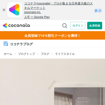
会員登録で10％割引クーポンを獲得！
ココナラブログ
ホーム
ブログトップ
ブログ
ライフスタイル