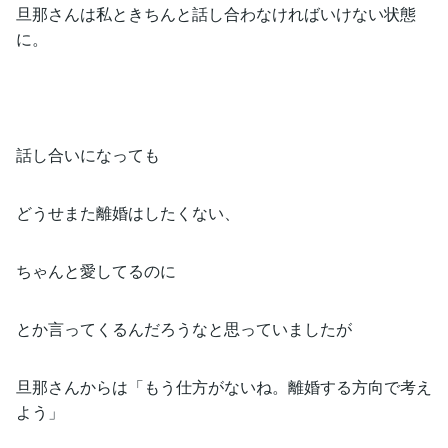
旦那さんは私ときちんと話し合わなければいけない状態
に。
話し合いになっても
どうせまた離婚はしたくない、
ちゃんと愛してるのに
とか言ってくるんだろうなと思っていましたが
旦那さんからは「もう仕方がないね。離婚する方向で考え
よう」