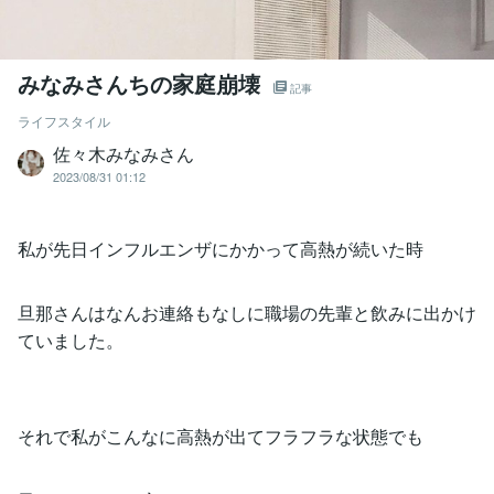
みなみさんちの家庭崩壊
記事
ライフスタイル
佐々木みなみさん
2023/08/31 01:12
私が先日インフルエンザにかかって高熱が続いた時
旦那さんはなんお連絡もなしに職場の先輩と飲みに出かけ
ていました。
それで私がこんなに高熱が出てフラフラな状態でも