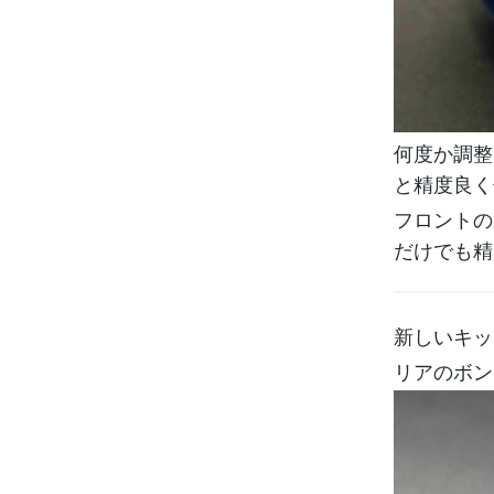
何度か調整
と精度良く
フロントの
だけでも精
新しいキッ
リアのボン