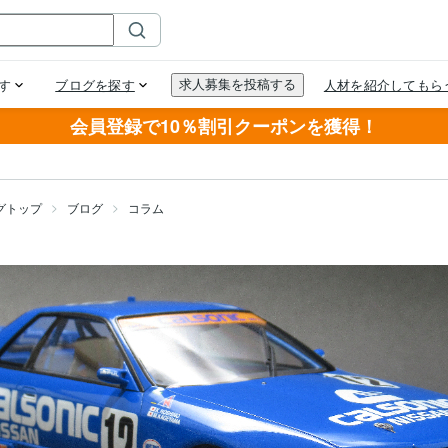
会員登録で10％割引クーポンを獲得！
グトップ
ブログ
コラム