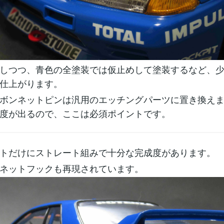
しつつ、青色の全塗装では仮止めして塗装するなど、
仕上がります。
ボンネットピンは汎用のエッチングパーツに置き換え
度が出るので、ここは必須ポイントです。
トだけにストレート組みで十分な完成度があります。
ネットフックも再現されています。