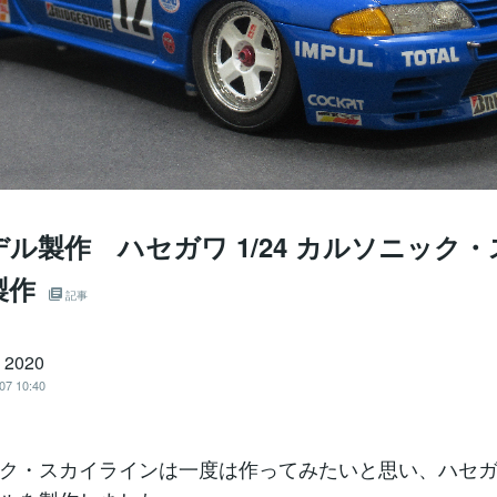
ル製作 ハセガワ 1/24 カルソニック
製作
記事
 2020
07 10:40
ク・スカイラインは一度は作ってみたいと思い、ハセ