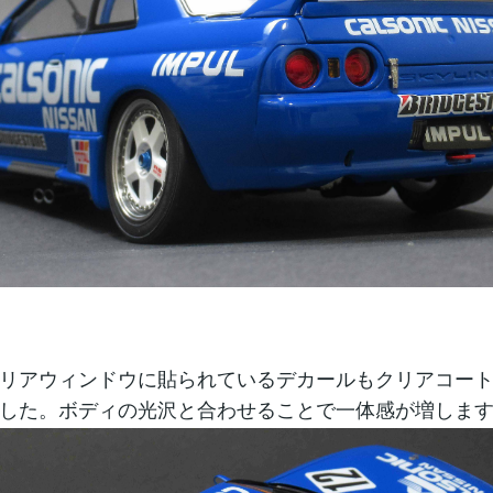
リアウィンドウに貼られているデカールもクリアコー
した。ボディの光沢と合わせることで一体感が増しま