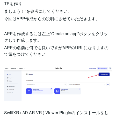
TPを作り
ましょう！”を参考にしてください。
今回はAPP作成からの説明にさせていただきます。
APPを作成するには左上”Create an app"ボタンをクリッ
クして作成します。
APPの名前は何でも良いですがAPPのURLになりますの
で気をつけてください
SwiftXR ( 3D AR VR ) Viewer Pluginのインストールをし