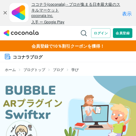
会員登録で10％割引クーポンを獲得！
ココナラブログ
ホーム
ブログトップ
ブログ
学び