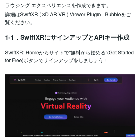
ラウジング エクスペリエンスを作成できます。
詳細はSwiftXR ( 3D AR VR ) Viewer Plugin - Bubbleをご
覧ください。
1-1．SwiftXRにサインアップとAPIキー作成
SwiftXR: Homeからサイトで”無料から始める”(Get Started
for Free)ボタンでサインアップをしましょう！