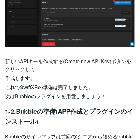
新しいAPIキーを作成する(Create new API Key)ボタンを
クリックして
作成します。
これでSwiftXRの準備は完了しました。
次はBubbleのプラグインを用意しましょう！
1-2.Bubbleの準備(APP作成とプラグインのイ
ンストール)
Bubbleのサインアップは前回の”シニアから始めるbubble