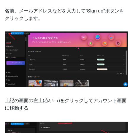
名前、メールアドレスなどを入力して”Sign up"ボタンを
クリックします。
上記の画面の左上(赤い→)をクリックしてアカウント画面
に移動する