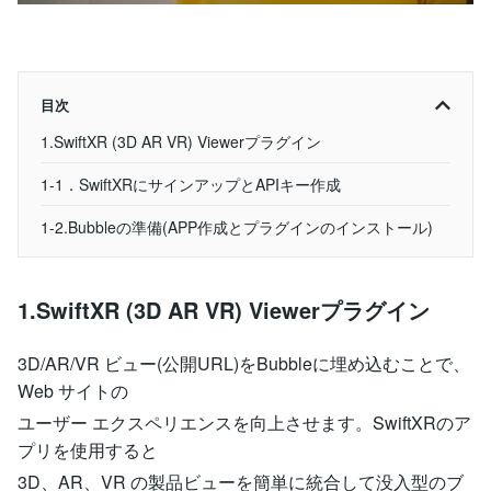
目次
1.SwiftXR (3D AR VR) Viewerプラグイン
1-1．SwiftXRにサインアップとAPIキー作成
1-2.Bubbleの準備(APP作成とプラグインのインストール)
1.SwiftXR (3D AR VR) Viewerプラグイン
3D/AR/VR ビュー(公開URL)をBubbleに埋め込むことで、
Web サイトの
ユーザー エクスペリエンスを向上させます。SwiftXRのア
プリを使用すると
3D、AR、VR の製品ビューを簡単に統合して没入型のブ