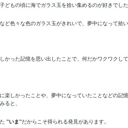
子どもの頃に海でガラス玉を拾い集めるのが好きでし
など色々な色のガラス玉がきれいで、夢中になって拾
しかった記憶を思い出したことで、何だかワクワクし
に楽しかったことや、夢中になっていたことなどの記
みると、
った
だからこそ得られる発見があります。
”いま”