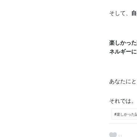
そして、
自
楽しかった
ネルギーに
あなたにと
それでは。
#楽しかった
11