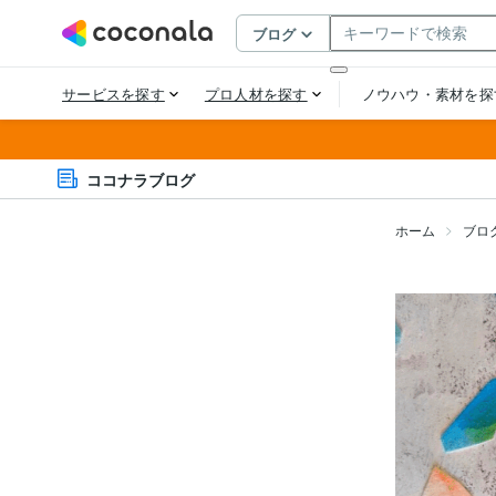
ココナラブログ
ホーム
ブロ