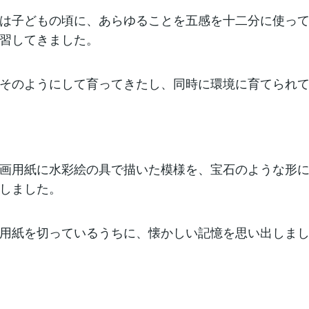
は子どもの頃に、あらゆることを五感を十二分に使っ
習してきました。
そのようにして育ってきたし、同時に環境に育てられ
画用紙に水彩絵の具で描いた模様を、宝石のような形
しました。
用紙を切っているうちに、懐かしい記憶を思い出しま