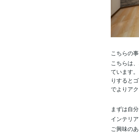
こちらの事
こちらは、
ています。
りするとゴ
でよりアク
まずは自分
インテリア
ご興味のあ