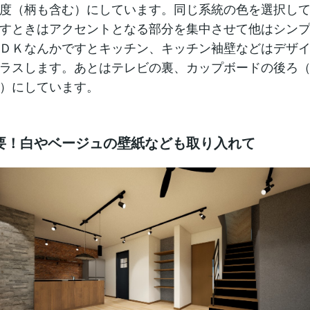
度（柄も含む）にしています。同じ系統の色を選択し
すときはアクセントとなる部分を集中させて他はシン
ＤＫなんかですとキッチン、キッチン袖壁などはデザ
ラスします。あとはテレビの裏、カップボードの後ろ
）にしています。
要！白やベージュの壁紙なども取り入れて