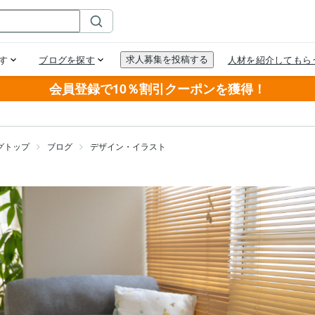
会員登録で10％割引クーポンを獲得！
グトップ
ブログ
デザイン・イラスト