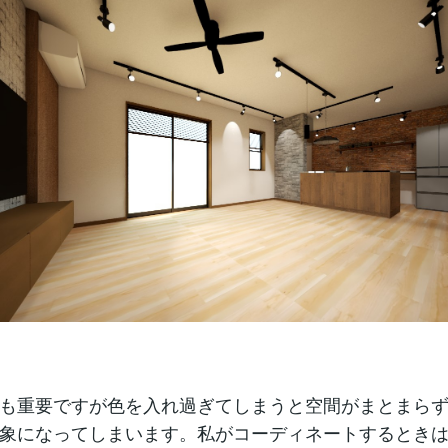
も重要ですが色を入れ過ぎてしまうと空間がまとまら
象になってしまいます。私がコーディネートするとき