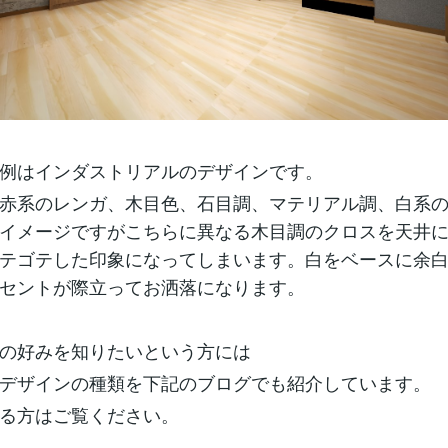
例はインダストリアルのデザインです。
赤系のレンガ、木目色、石目調、マテリアル調、白系
イメージですがこちらに異なる木目調のクロスを天井
テゴテした印象になってしまいます。白をベースに余
セントが際立ってお洒落になります。
の好みを知りたいという方には
デザインの種類を下記のブログでも紹介しています。
る方はご覧ください。