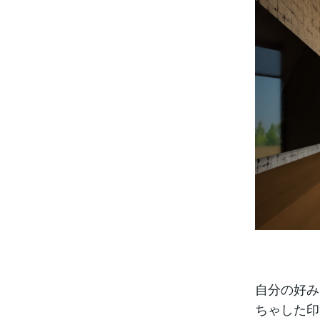
自分の好み
ちゃした印