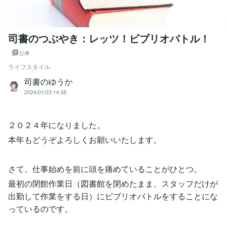
司書のつぶやき：レッツ！ビブリオバトル！
記事
ライフスタイル
司書のゆうか
2024/01/03 14:38
２０２４年になりました。
本年もどうぞよろしくお願いいたします。
さて、仕事始めを前に頭を痛めていることがひとつ。
最初の閉館作業日（図書館を閉めたまま、スタッフだけが
出勤して作業をする日）にビブリオバトルをすることにな
っているのです。