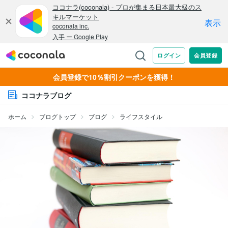
会員登録で10％割引クーポンを獲得！
ココナラブログ
ホーム
ブログトップ
ブログ
ライフスタイル