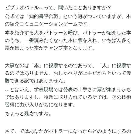
ビブリオバトル…って、聞いたことありますか？
公式では「知的書評合戦」という冠がついていますが、本
の紹介コミュニケーションゲームです。
本を紹介する人をバトラーと呼び、バトラーが紹介した本
のうち、一番読みたくなった本に票を入れ、いちばん多く
票が集まった本がチャンプ本となります。
大事なのは「本」に投票するのであって、「人」に投票す
るのではありません。おしゃべりが上手だからといって優
勝できる訳ではありません。
…とはいえ、学校現場では発表の上手さに票が集まりがち
ではありますし、授業に取り入れている所では、その技術
習得に力が入りがちになります。
ちょっと残念ですね。
さて、ではあなたがバトラーになったらどのようにするの