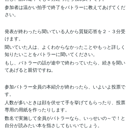
参加者は温かい拍手で終了をバトラーに教えてあげてくだ
さい。
発表が終わったら聞いている人から質疑応答を２・３分受
けます。
聞いていた人は、よくわからなかったことやもっと詳しく
知りたいことをバトラーに聞いてください。
もし、バトラーの話が途中で終わっていたら、続きを聞い
てあげると親切ですね。
参加バトラー全員の本紹介が終わったら、いよいよ投票で
す。
人数が多いときは顔を伏せて手を挙げてもらったり、投票
専用の用紙を作ったりします。
数名で実施して全員がバトラーなら、いっせいの～で！と
自分が読みたい本を指さしてもいいでしょう。