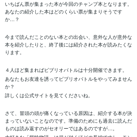
いちばん票が集まった本が今回のチャンプ本となります。
あなたの紹介した本はどのくらい票が集まりそうです
か…？
今まで読んだことのない本との出会い、意外な人が意外な
本を紹介したりと、終了後には紹介された本が読みたくな
ります。
４人ほど集まればビブリオバトルは十分開催できます。
あなたもお友達を誘ってビブリオバトルをやってみません
か？
詳しくは公式サイトを見てくださいね。
さて、冒頭の頭が痛くなっている原因は、紹介する本が決
まっていないことなのです。準備のためにも過去に読んだ
ものは読み返すのがセオリーではあるのですが…。