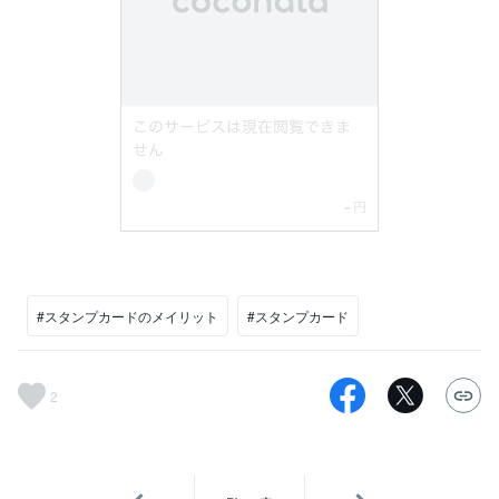
#スタンプカードのメイリット
#スタンプカード
2