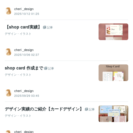
cheri _design
2025/10/12 01:25
【shop card実績】
記事
デザイン・イラスト
cheri _design
2025/10/06 02:37
shop card 作成まで
記事
デザイン・イラスト
cheri _design
2025/09/29 03:45
デザイン実績のご紹介【カードデザイン】
記事
デザイン・イラスト
cheri _design