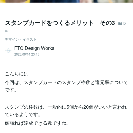
スタンプカードをつくるメリット その3
記
事
デザイン・イラスト
FTC Design Works
2023/09/14 23:45
こんちには
今回は、スタンプカードのスタンプ枠数と還元率について
です。
スタンプの枠数は、一般的に5個から20個がいいと言われ
ているようです。
頑張れば達成できる数ですね。