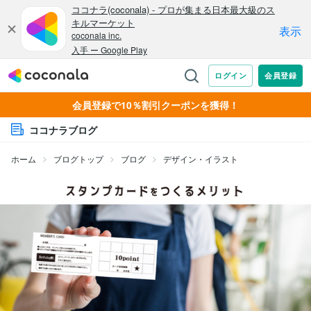
会員登録で10％割引クーポンを獲得！
ココナラブログ
ホーム
ブログトップ
ブログ
デザイン・イラスト