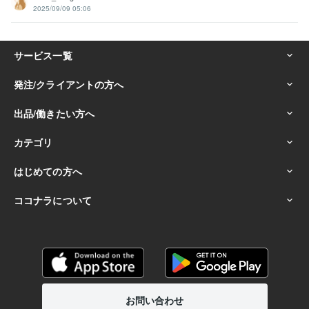
2025/09/09 05:06