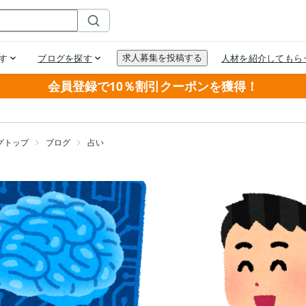
会員登録で10％割引クーポンを獲得！
グトップ
ブログ
占い