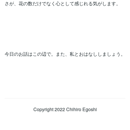
さが、花の数だけでなく心として感じれる気がします。
今日のお話はこの辺で。また、私とおはなししましょう。
Copyright 2022 Chihiro Egoshi