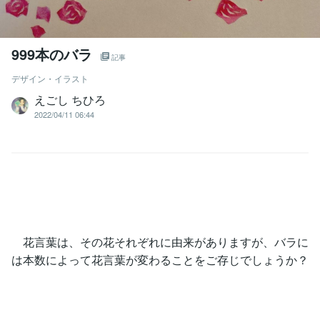
999本のバラ
記事
デザイン・イラスト
えごし ちひろ
2022/04/11 06:44
花言葉は、その花それぞれに由来がありますが、バラに
は本数によって花言葉が変わることをご存じでしょうか？