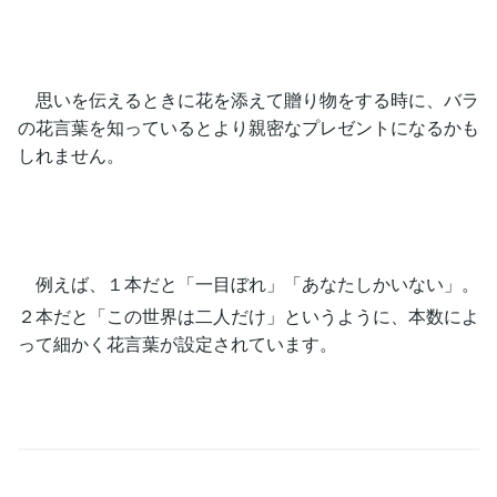
思いを伝えるときに花を添えて贈り物をする時に、バラ
の花言葉を知っているとより親密なプレゼントになるかも
しれません。
例えば、１本だと「一目ぼれ」「あなたしかいない」。
２本だと「この世界は二人だけ」というように、本数によ
って細かく花言葉が設定されています。