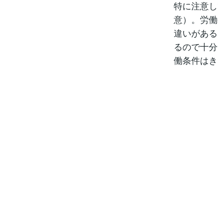
特に注意し
意）。労働
違いがある
るので十分
働条件はき