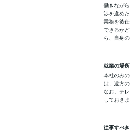
働きながら
渉を進めた
業務を後任
できるかど
ら、自身の
就業の場所
本社のみの
は、遠方の
なお、テレ
しておきま
従事すべき