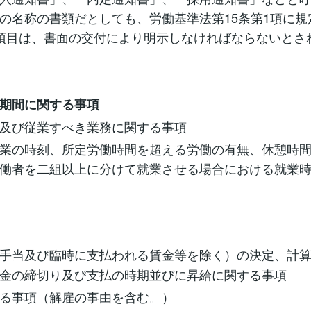
の名称の書類だとしても、労働基準法第15条第1項に規
項目は、書面の交付により明示しなければならないとさ
期間に関する事項
及び従業すべき業務に関する事項
業の時刻、所定労働時間を超える労働の有無、休憩時
働者を二組以上に分けて就業させる場合における就業
手当及び臨時に支払われる賃金等を除く）の決定、計
金の締切り及び支払の時期並びに昇給に関する事項
る事項（解雇の事由を含む。）