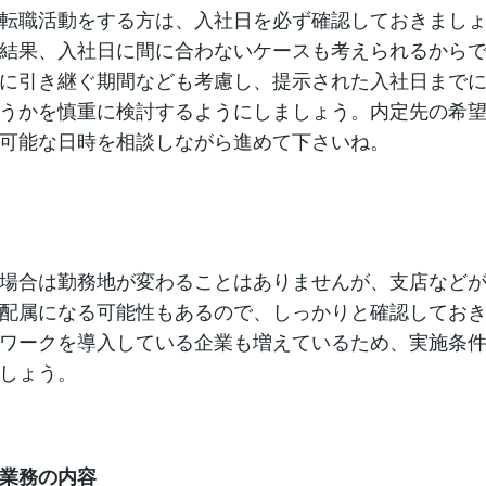
転職活動をする方は、入社日を必ず確認しておきまし
結果、入社日に間に合わないケースも考えられるから
に引き継ぐ期間なども考慮し、提示された入社日まで
うかを慎重に検討するようにしましょう。内定先の希
可能な日時を相談しながら進めて下さいね。
場合は勤務地が変わることはありませんが、支店など
配属になる可能性もあるので、しっかりと確認してお
ワークを導入している企業も増えているため、実施条
しょう。
業務の内容