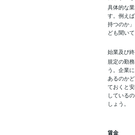
具体的な業
す。例えば
持つのか」
ども聞いて
始業及び終
規定の勤務
う。企業に
あるのかど
ておくと安
しているの
しょう。
賃金