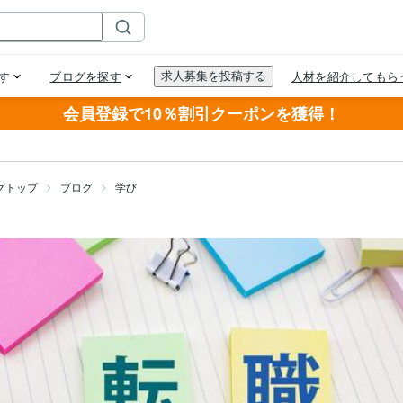
会員登録で10％割引クーポンを獲得！
グトップ
ブログ
学び