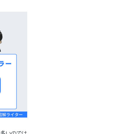
も多いのでは