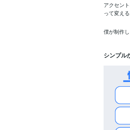
アクセント
って変える
僕が制作し
シンプル