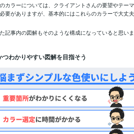
のカラーについては、クライアントさんの要望やテー
必要がありますが、基本的にはこれらのカラーで大丈
た記事内の図解もそのような構成になっていると思い
かつわかりやすい図解を目指そう