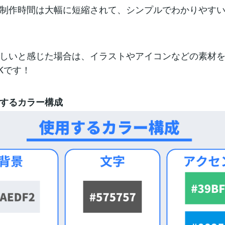
制作時間は大幅に短縮されて、シンプルでわかりやす
しいと感じた場合は、イラストやアイコンなどの素材
Kです！
するカラー構成