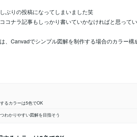
しぶりの投稿になってしまいました笑
ココナラ記事もしっかり書いていかなければと思って
は、Canvadでシンプル図解を制作する場合のカラー構
するカラーは5色でOK
つわかりやすい図解を目指そう