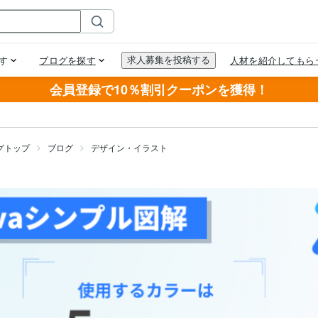
会員登録で10％割引クーポンを獲得！
グトップ
ブログ
デザイン・イラスト