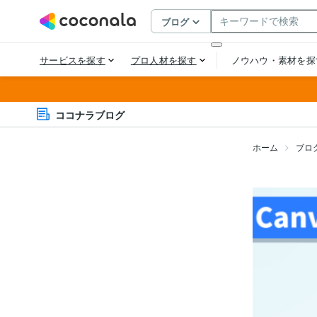
ココナラブログ
ホーム
ブロ