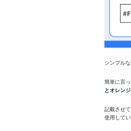
シンプルな
簡単に言っ
とオレンジ
記載させて
使用してい