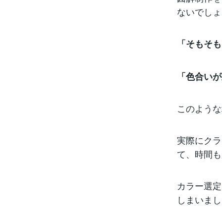
ないでしょ
「そもそも
「色合いが
このような
実際にクラ
て、時間も
カラー選定
しまいまし