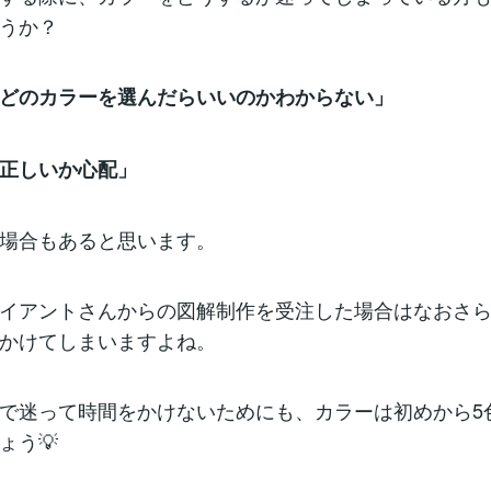
うか？
どのカラーを選んだらいいのかわからない」
正しいか心配」
場合もあると思います。
イアントさんからの図解制作を受注した場合はなおさ
かけてしまいますよね。
で迷って時間をかけないためにも、カラーは初めから5
ょう💡