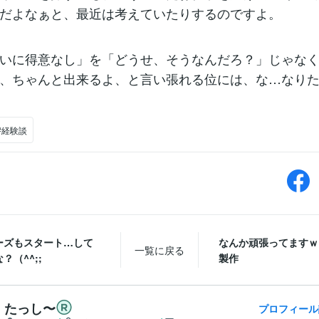
だよなぁと、最近は考えていたりするのですよ。
いに得意なし」を「どうせ、そうなんだろ？」じゃな
、ちゃんと出来るよ、と言い張れる位には、な…なり
#経験談
ーズもスタート…して
なんか頑張ってますｗ
一覧に戻る
？（^^;;
製作
たっし〜
プロフィール