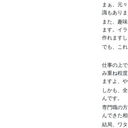
まぁ、元々
識もありま
また、趣味
ます。イラ
作れますし
でも、これ
仕事の上で
み重ね程度
ますよ、や
しかも、全
んです。
専門職の方
んできた相
結局、ワタ