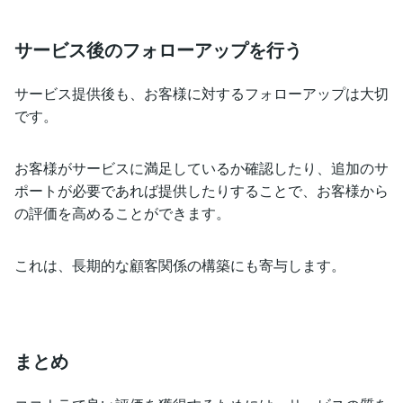
サービス後のフォローアップを行う
サービス提供後も、お客様に対するフォローアップは大切
です。
お客様がサービスに満足しているか確認したり、追加のサ
ポートが必要であれば提供したりすることで、お客様から
の評価を高めることができます。
これは、長期的な顧客関係の構築にも寄与します。
まとめ