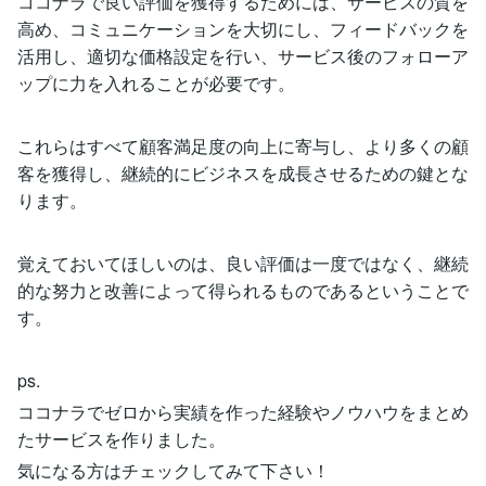
ココナラで良い評価を獲得するためには、サービスの質を
高め、コミュニケーションを大切にし、フィードバックを
活用し、適切な価格設定を行い、サービス後のフォローア
ップに力を入れることが必要です。
これらはすべて顧客満足度の向上に寄与し、より多くの顧
客を獲得し、継続的にビジネスを成長させるための鍵とな
ります。
覚えておいてほしいのは、良い評価は一度ではなく、継続
的な努力と改善によって得られるものであるということで
す。
ps.
ココナラでゼロから実績を作った経験やノウハウをまとめ
たサービスを作りました。
気になる方はチェックしてみて下さい！