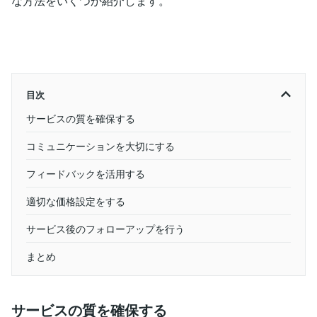
な方法をいくつか紹介します。
目次
サービスの質を確保する
コミュニケーションを大切にする
フィードバックを活用する
適切な価格設定をする
サービス後のフォローアップを行う
まとめ
サービスの質を確保する