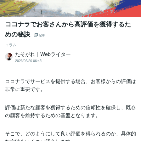
ココナラでお客さんから高評価を獲得するた
めの秘訣
記事
コラム
たそがれ｜Webライター
2023/05/20 06:45
ココナラでサービスを提供する場合、お客様からの評価は
非常に重要です。
評価は新たな顧客を獲得するための信頼性を確保し、既存
の顧客を維持するための基盤となります。
そこで、どのようにして良い評価を得られるのか、具体的