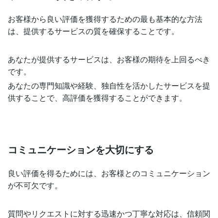
お客様から良い評価を獲得するための最も基本的な方法
は、提供するサービスの質を確保することです。
あなたが提供するサービスは、お客様の期待を上回るべき
です。
あなたの専門知識や経験、独自性を活かしたサービスを提
供することで、高評価を獲得することができます。
コミュニケーションを大切にする
良い評価を得るためには、お客様とのコミュニケーション
が不可欠です。
質問やリクエストに対する迅速かつ丁寧な対応は、信頼関