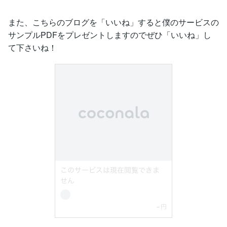
また、こちらのブログを「いいね」すると僕のサービスの
サンプルPDFをプレゼントしますのでぜひ「いいね」し
て下さいね！