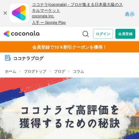
会員登録で10％割引クーポンを獲得！
ココナラブログ
ホーム
ブログトップ
ブログ
コラム