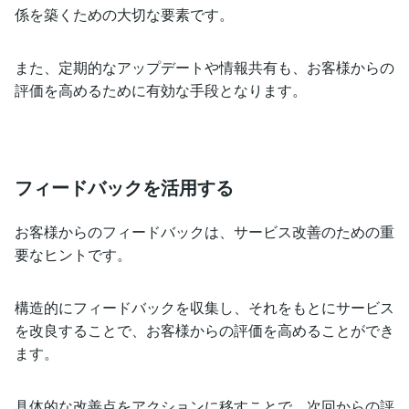
係を築くための大切な要素です。
また、定期的なアップデートや情報共有も、お客様からの
評価を高めるために有効な手段となります。
フィードバックを活用する
お客様からのフィードバックは、サービス改善のための重
要なヒントです。
構造的にフィードバックを収集し、それをもとにサービス
を改良することで、お客様からの評価を高めることができ
ます。
具体的な改善点をアクションに移すことで、次回からの評