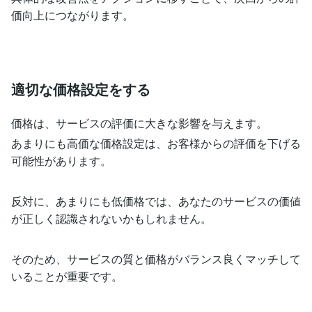
価向上につながります。
適切な価格設定をする
価格は、サービスの評価に大きな影響を与えます。
あまりにも高価な価格設定は、お客様からの評価を下げる
可能性があります。
反対に、あまりにも低価格では、あなたのサービスの価値
が正しく認識されないかもしれません。
そのため、サービスの質と価格がバランス良くマッチして
いることが重要です。