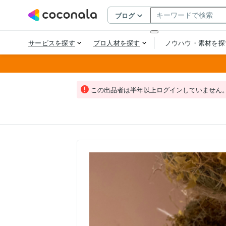
この出品者は半年以上ログインしていません