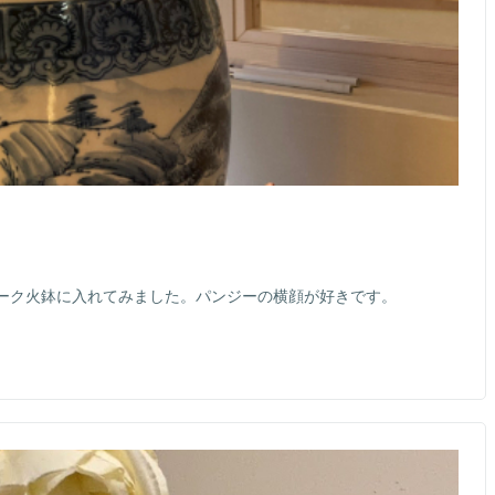
ーク火鉢に入れてみました。パンジーの横顔が好きです。