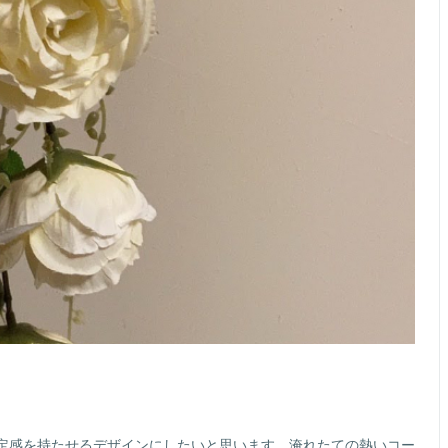
定感を持たせるデザインにしたいと思います。淹れたての熱いコー