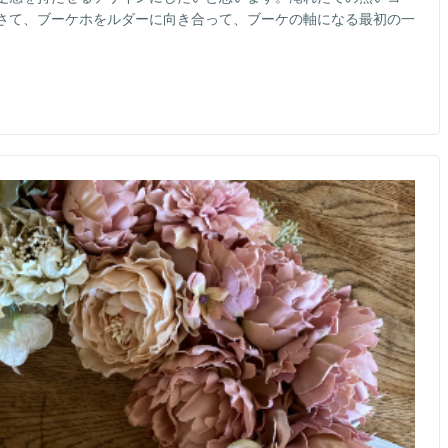
さて、ブーケホをルダーに向き合って、ブーケの軸になる最初の一