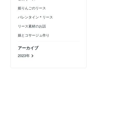
姫りんごのリース
バレンタイン＊リース
リース素材のお話
娘とコサージュ作り
アーカイブ
2023年