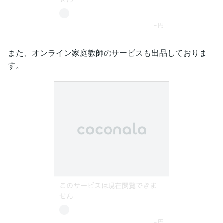
また、オンライン家庭教師のサービスも出品しておりま
す。