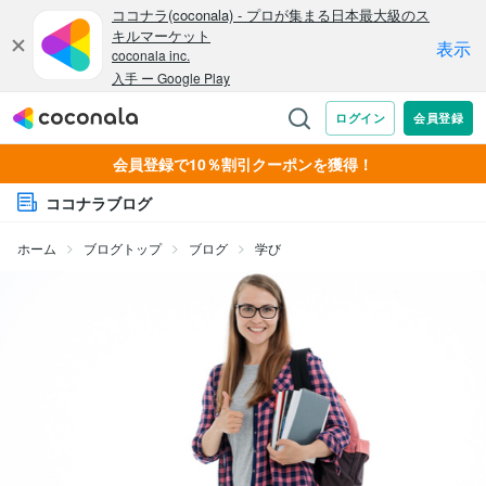
会員登録で10％割引クーポンを獲得！
ココナラブログ
ホーム
ブログトップ
ブログ
学び