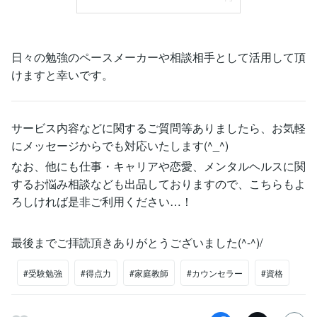
日々の勉強のペースメーカーや相談相手として活用して頂
けますと幸いです。
サービス内容などに関するご質問等ありましたら、お気軽
にメッセージからでも対応いたします(^_^)
なお、他にも仕事・キャリアや恋愛、メンタルヘルスに関
するお悩み相談なども出品しておりますので、こちらもよ
ろしければ是非ご利用ください…！
最後までご拝読頂きありがとうございました(^-^)/
#受験勉強
#得点力
#家庭教師
#カウンセラー
#資格