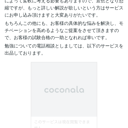
によって柔軟に考える必要もありますので、宣伝となり恐
縮ですが、もっと詳しい解説が欲しいという方はサービス
にお申し込み頂けますと大変ありがたいです。
もちろんこの他にも、お客様の具体的な悩みを解決し、モ
チベーションを高めるようなご提案をさせて頂きますの
で、お客様の試験合格の一助となれれば幸いです。
勉強についての電話相談としましては、以下のサービスを
出品しております。