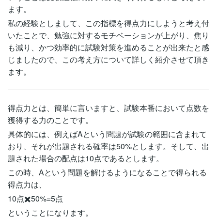
ます。
私の経験としまして、この指標を得点力にしようと考え付
いたことで、勉強に対するモチベーションが上がり、焦り
も減り、かつ効率的に試験対策を進めることが出来たと感
じましたので、この考え方について詳しく紹介させて頂き
ます。
得点力とは、簡単に言いますと、試験本番において点数を
獲得する力のことです。
具体的には、例えばAという問題が試験の範囲に含まれて
おり、それが出題される確率は50%とします。そして、出
題された場合の配点は10点であるとします。
この時、Aという問題を解けるようになることで得られる
得点力は、
10点✖️50%=5点
ということになります。