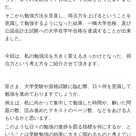
た。
そこから勉強方法を見直し、得点力を上げるということを
意識して勉強するようになった結果、一橋大学合格、及び
公認会計士試験への大学在学中合格を達成することが出来
ました。
今回は、私の勉強法を大きく変えるきっかけとなった、得
点力という考え方をご紹介させて頂きます。
皆さま、大学受験や資格試験に臨む際、日々何を意識して
勉強を進めておりますでしょうか。
例えば、机に向かって集中して勉強した時間や、解いた問
題の数、読み進めたテキストのページ数、などをあげる人
もいるかと思います。
このような日々の勉強の進捗を図る指標を何にするか、と
いうことは受験勉強の効率に大きく関わるものと考えてい