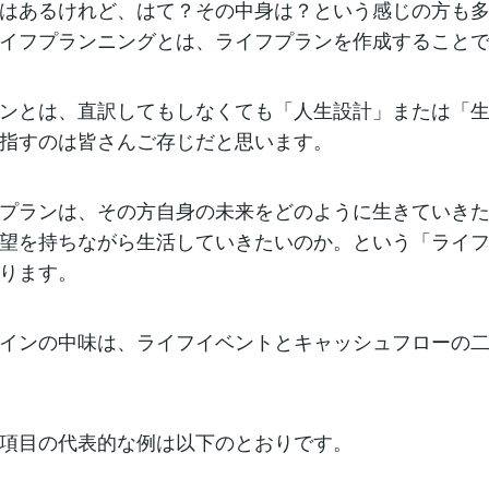
はあるけれど、はて？その中身は？という感じの方も
イフプランニングとは、ライフプランを作成すること
ンとは、直訳してもしなくても「人生設計」または「
指すのは皆さんご存じだと思います。
プランは、その方自身の未来をどのように生きていき
望を持ちながら生活していきたいのか。という「ライ
ります。
インの中味は、ライフイベントとキャッシュフローの
項目の代表的な例は以下のとおりです。