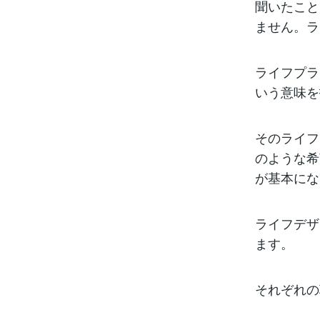
聞いたこと
ません。ラ
ライフプラ
いう意味を
そのライフ
のような希
が基本にな
ライフデザ
ます。
それぞれの