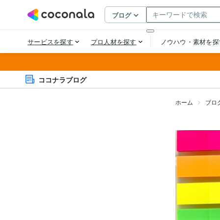
ココナラブログ
ホーム
ブロ