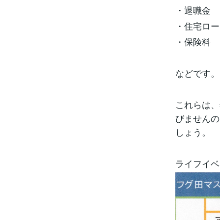
・退職金
・住宅ロー
・保険料
などです。
これらは、
びませんの
しょう。
ライフイベ