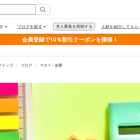
会員登録で10％割引クーポンを獲得！
グトップ
ブログ
マネー・副業