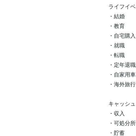
ライフイベ
・結婚
・教育
・自宅購入
・就職
・転職
・定年退職
・自家用車
・海外旅行
キャッシュ
・収入
・可処分所
・貯蓄