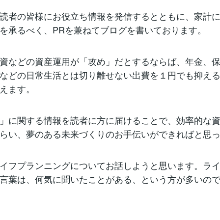
読者の皆様にお役立ち情報を発信するとともに、家計
を承るべく、PRを兼ねてブログを書いております。
資などの資産運用が「攻め」だとするならば、年金、
などの日常生活とは切り離せない出費を１円でも抑え
えます。
」に関する情報を読者に方に届けることで、効率的な
らい、夢のある未来づくりのお手伝いができればと思
イフプランニングについてお話しようと思います。ラ
言葉は、何気に聞いたことがある、という方が多いの