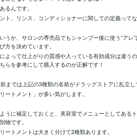
あるんです。
ント、リンス、コンディショナーに関しての定義って
いうか、サロンの専売品でもシャンプー後に使う”アレ”
び方を決めています。
によって仕上がりの質感や入っている有効成分は違う
ちらを参考にして購入するのが正解です！
い前までは上記の3種類の名前がドラッグストアに乱立し
リートメント」が多い気がします。
ように補足しておくと、美容室でメニューとしてある
別物です。
リートメントは大きく分けて2種類あります。