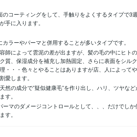
面のコーティングをして、手触りをよくするタイプで3
が手に入ります。
にカラーやパーマと併用することが多いタイプです。
容師によって雲泥の差が出ますが、髪の毛の中にヒト
ク質、保湿成分を補充し加熱固定、さらに表面をシル
理・・・色々とやることはありますが店、人によって
割愛します。
天然の成分で”疑似健康毛”を作り出し、ハリ、ツヤなど
ます。
パーマのダメージコントロールとして、、、だけでしか
ます。