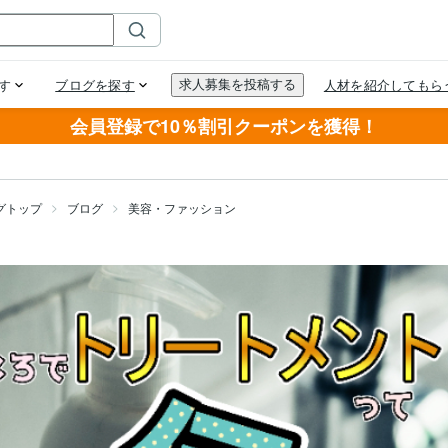
会員登録で10％割引クーポンを獲得！
グトップ
ブログ
美容・ファッション