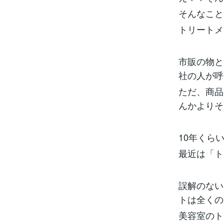
そんなこと
トリートメ
市販の物と
社の人が呼
ただ、商品
んかよりそ
10年くら
最近は「ト
誤解のない
トは全くの
美容室のト