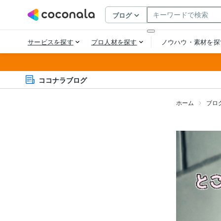
ココナラブログ
ホーム
ブロ