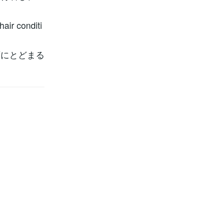
conditi
面にとどまる