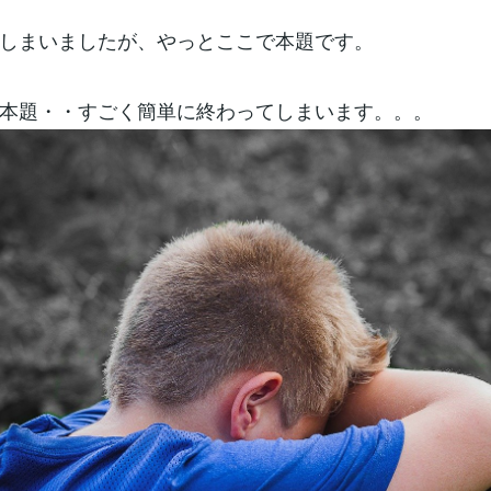
しまいましたが、やっとここで本題です。
本題・・すごく簡単に終わってしまいます。。。