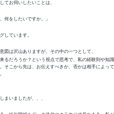
してお伺いしたいことは、
、何をしたいですか。」
グしています。
意図は沢山ありますが、その中の一つとして、
来るだろうか？という視点で思考で、私の経験則や知
。そこから先は、お伝えすべきか、否かは相手によっ
。
しまいましたが、、、