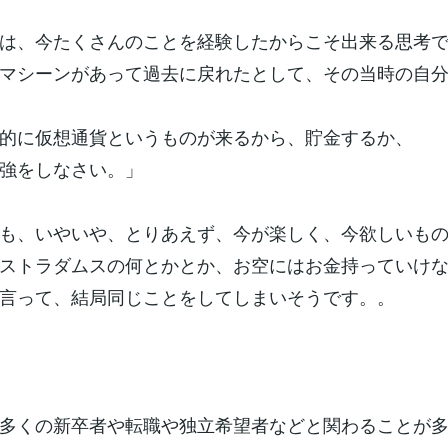
は、今たくさんのことを経験したからこそ出来る思考
マシーンがあって過去に戻れたとして、その当時の自
的に仮想通貨というものが来るから、貯金するか、
強をしなさい。」
も、いやいや、とりあえず、今が楽しく、今欲しいも
ストラダムスの何とかとか、お空にはお金持っていけ
言って、結局同じことをしてしまいそうです。。
多くの新卒者や転職や独立希望者などと関わることが