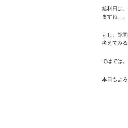
給料日は、
ますね。。
もし、隙間
考えてみる
ではでは。
本日もよろ