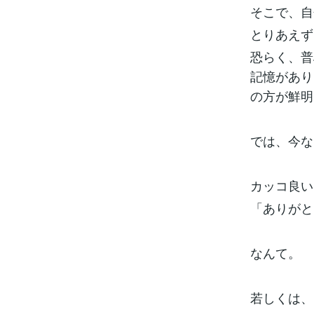
そこで、自
とりあえず
恐らく、普
記憶があり
の方が鮮明
では、今な
カッコ良い
「ありがと
なんて。
若しくは、