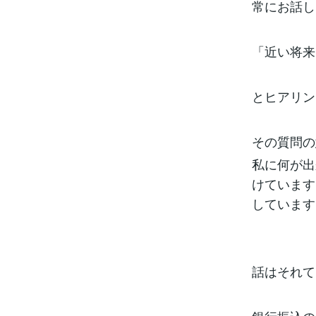
常にお話し
「近い将来
とヒアリン
その質問の
私に何が出
けています
しています
話はそれて