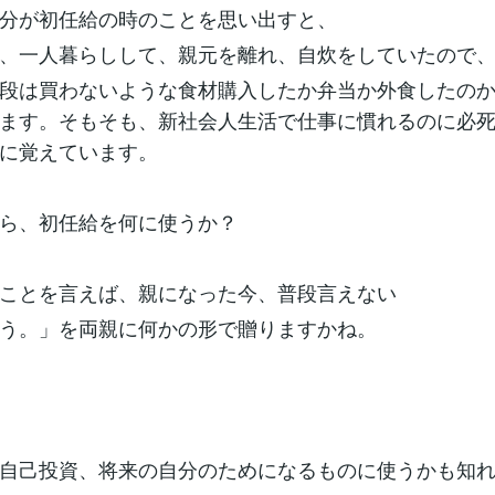
分が初任給の時のことを思い出すと、
、一人暮らしして、親元を離れ、自炊をしていたので
段は買わないような食材購入したか弁当か外食したの
ます。そもそも、新社会人生活で仕事に慣れるのに必
に覚えています。
ら、初任給を何に使うか？
ことを言えば、親になった今、普段言えない
う。」を両親に何かの形で贈りますかね。
自己投資、将来の自分のためになるものに使うかも知