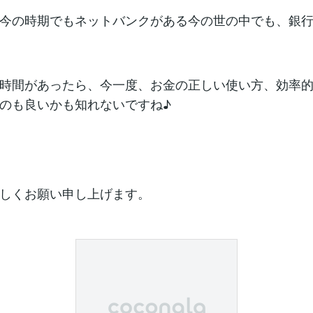
今の時期でもネットバンクがある今の世の中でも、銀
時間があったら、今一度、お金の正しい使い方、効率
のも良いかも知れないですね♪
しくお願い申し上げます。