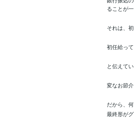
銀行振込の
ることが一
それは、初
初任給って
と伝えてい
変なお節介
だから、何
最終形がグ