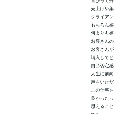
喜びって分
売上げや集
クライアン
もちろん嬉
何よりも嬉
お客さんの
お客さんが
購入してど
自己否定感
人生に前向
声をいただ
この仕事を
良かったっ
思えること