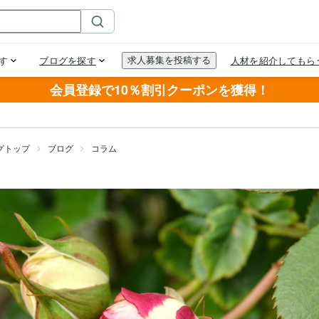
会員登録で10％割引クーポンを獲得！
グトップ
ブログ
コラム