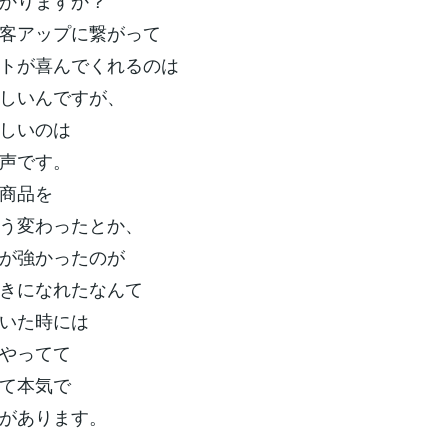
かりますか？
客アップに繋がって
トが喜んでくれるのは
しいんですが、
しいのは
声です。
商品を
う変わったとか、
が強かったのが
きになれたなんて
いた時には
やってて
て本気で
があります。