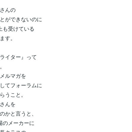
さんの
とができないのに
上も受けている
ます。
ライター』って
。
メルマガを
してフォーラムに
らうこと。
さんを
のかと言うと、
場のメーカーに