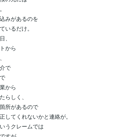
。
込みがあるのを
ているだけ。
日、
トから
、
介で
で
業から
たらしく、
箇所があるので
正してくれないかと連絡が。
いうクレームでは
ですが、