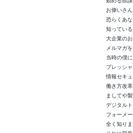
勤める部課
お偉いさん
恐らくあな
知っている
大企業のお
メルマガを
当時の僕に
プレッシャ
情報セキュ
働き方改革
ましてや製
デジタルト
フォーメー
全く知りま