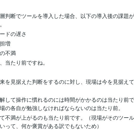
層判断でツールを導入した場合、以下の導入後の課題
。
ードの遅さ
担増
の不満
、当たり前ですね。
来を見据えた判断をするのに対し、現場は今を見据え
解して操作に慣れるのには時間がかかるのは当たり前
場の各自が勉強しなければならないのは当たり前。
て不満が上がるのも当たり前です。（現場がそのツー
いって、何か褒賞がある訳でもないため）