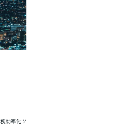
業務効率化ツ