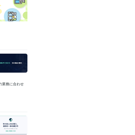
社の業務に合わせ