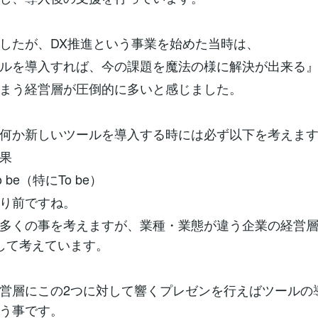
したが、DX推進という事業を始めた当時は、
ルを導入すれば、今の課題を魔法の様に解決が出来る
まう経営層が圧倒的に多いと感じました。
何か新しいツールを導入する時には必ず以下を考えま
果
o be（特にTo be）
り前ですね。
多くの事を考えますが、業種・業態が違う企業の経営
して考えています。
営層にこの2つに対して響くプレゼンを行えばツールの
う事です。