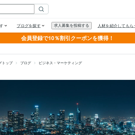
会員登録で10％割引クーポンを獲得！
グトップ
ブログ
ビジネス・マーケティング