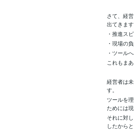
さて、経営
出てきます
・推進スピ
・現場の負
・ツールへ
これもまあ
経営者は未
す。
ツールを理
ためには現
それに対し
したからと