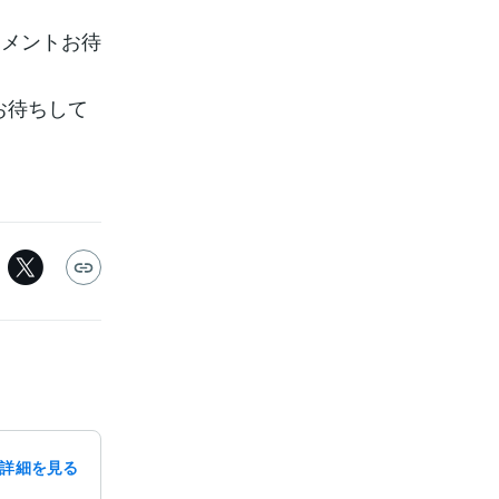
コメントお待
お待ちして
詳細を見る