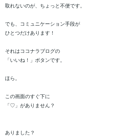
取れないのが、ちょっと不便です。
でも、コミュニケーション手段が
ひとつだけあります！
それはココナラブログの
「いいね！」ボタンです。
ほら。
この画面のすぐ下に
「♡」がありません？
ありました？