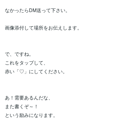
なかったらDM送って下さい。
画像添付して場所をお伝えします。
で、ですね。
これをタップして、
赤い「♡」にしてください。
あ！需要あるんだな、
また書くぞ～！
という励みになります。