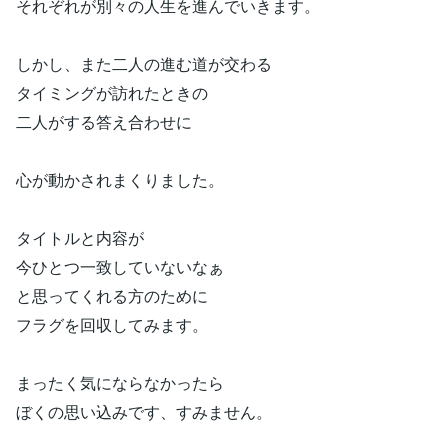
それぞれが別々の人生を進んでいきます。
しかし、また二人の進む道が交わる
タイミングが訪れたときの
二人がする答え合わせに
心が動かされまくりました。
タイトルと内容が
今ひとつ一致していないなぁ
と思ってくれる方のために
フラグを回収してみます。
まったく気にならなかったら
ぼくの思い込みです、すみません。