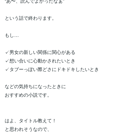
“あ〜、読んでよかったなぁ”
という話で終わります。
もし…
✓男女の新しい関係に関心がある
✓想い合いに心動かされたいとき
✓タブーっぽい際どさにドキドキしたいとき
などの気持ちになったときに
おすすめの小説です。
はよ、タイトル教えて！
と思われそうなので、