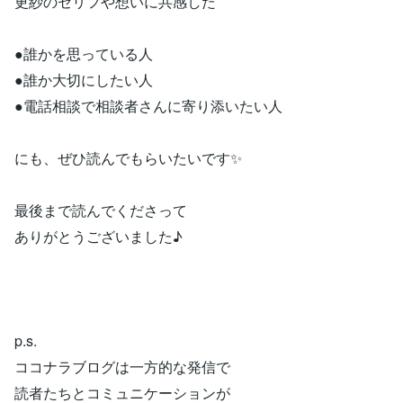
更紗のセリフや想いに共感した
●誰かを思っている人
●誰か大切にしたい人
●電話相談で相談者さんに寄り添いたい人
にも、ぜひ読んでもらいたいです✨
最後まで読んでくださって
ありがとうございました♪
p.s.
ココナラブログは一方的な発信で
読者たちとコミュニケーションが