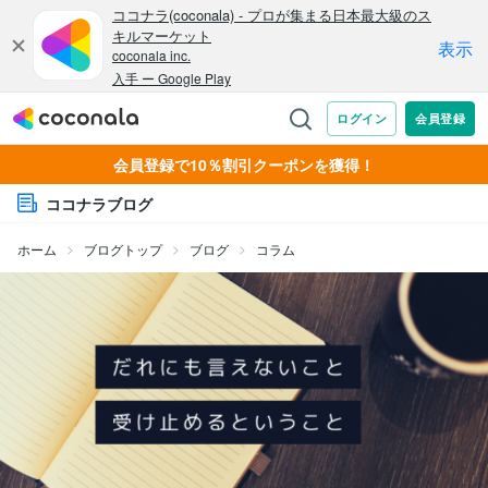
会員登録で10％割引クーポンを獲得！
ココナラブログ
ホーム
ブログトップ
ブログ
コラム