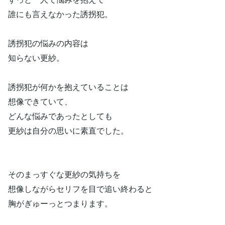
誰にも言えなかった誘拐犯。
誘拐犯の悩みの内容は
知らない更紗。
誘拐犯が何かを抱えていることは
想像できていて、
どんな悩みであったとしても
更紗は自分の思いに素直でした。
そのまっすぐな更紗の気持ちを
想像しながらセリフを目で追い終わると
胸がぎゅーっとつまります。