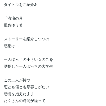
タイトルをご紹介♪
「流浪の月」
凪良ゆう著
ストーリーを紹介しつつの
感想は…
一人ぼっちの小さい女のこを
誘拐した一人ぼっちの大学生
この二人が持つ
恋とも傷とも形容しがたい
感情を抱えたまま
たくさんの時間が経って