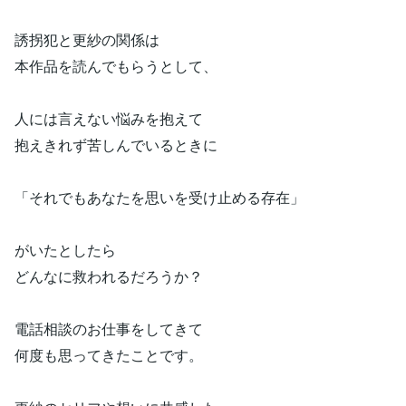
誘拐犯と更紗の関係は
本作品を読んでもらうとして、
人には言えない悩みを抱えて
抱えきれず苦しんでいるときに
「それでもあなたを思いを受け止める存在」
がいたとしたら
どんなに救われるだろうか？
電話相談のお仕事をしてきて
何度も思ってきたことです。