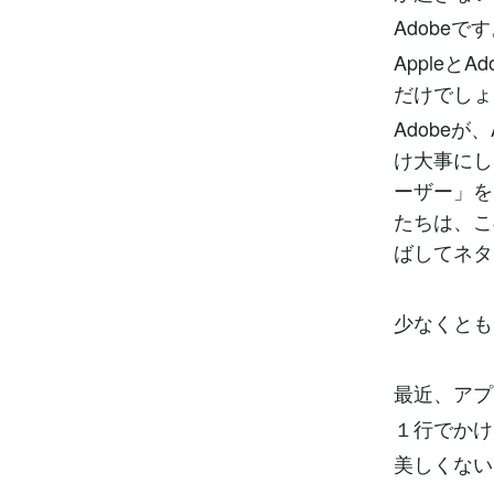
Adobeで
Apple
だけでしょ
Adobeが
け大事にし
ーザー」を
たちは、こ
ばしてネタ
少なくとも
最近、アプ
１行でかけ
美しくない