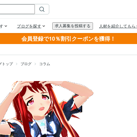
会員登録で10％割引クーポンを獲得！
グトップ
ブログ
コラム