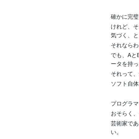
確かに完璧
けれど、そ
気づく、と
それならわ
でも、Aと
ータを持っ
それって、
ソフト自体
プログラマ
おそらく、
芸術家であ
い。