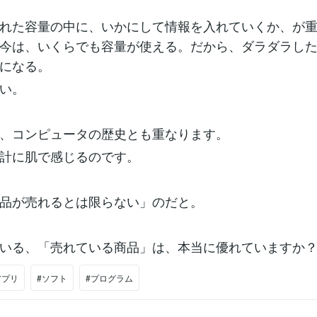
れた容量の中に、いかにして情報を入れていくか、が
今は、いくらでも容量が使える。だから、ダラダラし
になる。
い。
、コンピュータの歴史とも重なります。
計に肌で感じるのです。
品が売れるとは限らない」のだと。
いる、「売れている商品」は、本当に優れていますか
アプリ
#ソフト
#プログラム