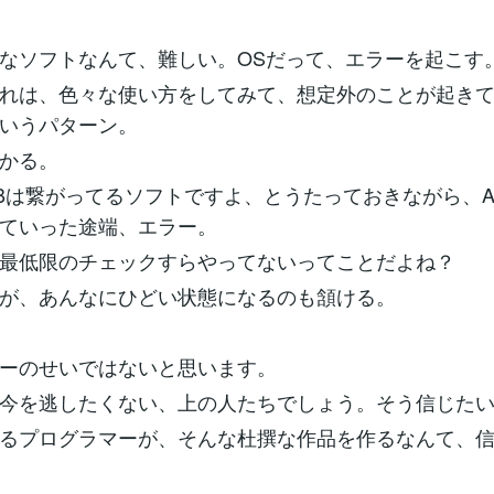
なソフトなんて、難しい。OSだって、エラーを起こす
れは、色々な使い方をしてみて、想定外のことが起き
いうパターン。
かる。
Bは繋がってるソフトですよ、とうたっておきながら、A
ていった途端、エラー。
最低限のチェックすらやってないってことだよね？
が、あんなにひどい状態になるのも頷ける。
ーのせいではないと思います。
今を逃したくない、上の人たちでしょう。そう信じた
るプログラマーが、そんな杜撰な作品を作るなんて、