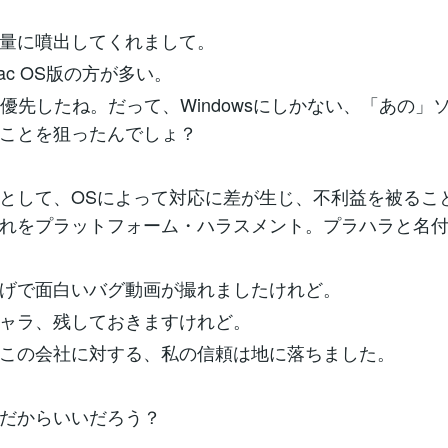
量に噴出してくれまして。
ac OS版の方が多い。
wsを優先したね。だって、Windowsにしかない、「あの」
ことを狙ったんでしょ？
として、OSによって対応に差が生じ、不利益を被るこ
れをプラットフォーム・ハラスメント。プラハラと名
げで面白いバグ動画が撮れましたけれど。
ャラ、残しておきますけれど。
この会社に対する、私の信頼は地に落ちました。
だからいいだろう？