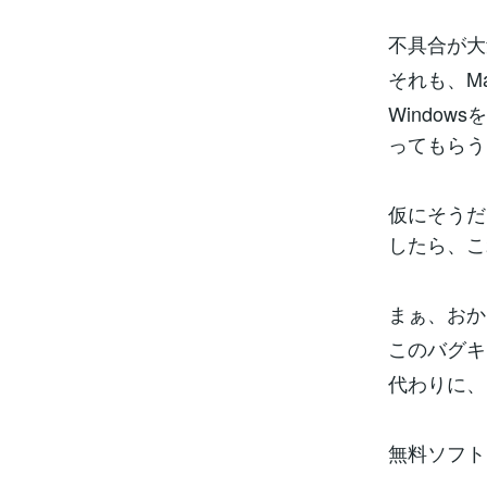
不具合が大
それも、M
Windo
ってもらう
仮にそうだ
したら、こ
まぁ、おか
このバグキ
代わりに、
無料ソフト