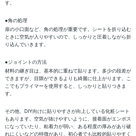
す。
●角の処理
扉の小口面など、角の処理が重要です。シートを折り込む
ときに空気が入りやすいので、しっかりと圧着しながら折
り込んでいきます。
●ジョイントの方法
材料の継ぎ目は、基本的に重ねて貼ります。多少の段差が
できますが、目隙ができるよりも綺麗に仕上がります。こ
こでもプライマーを使用すると、しっかりと貼りつきま
す。
その他、DIY向けに貼りやすさが向上している化粧シート
もあります。空気が抜けやすいように、接着面がエンボス
になっていたり、粘着力が弱い、ある程度の厚みがあり破
れにくいなどの特徴があり、初心者でも比較的貼りやすく