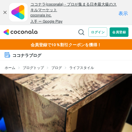
会員登録で10％割引クーポンを獲得！
ココナラブログ
ホーム
ブログトップ
ブログ
ライフスタイル