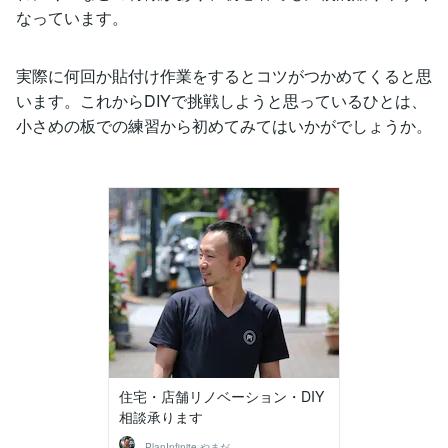
なっています。
実際に何回か貼付け作業をするとコツがつかめてくると思
います。これからDIYで挑戦しようと思っているひとは、
小さめの板での練習から初めてみてはいかがでしょうか。
住宅・店舗リノベーション・DIY
相談承ります
PlanInfinite やまだ