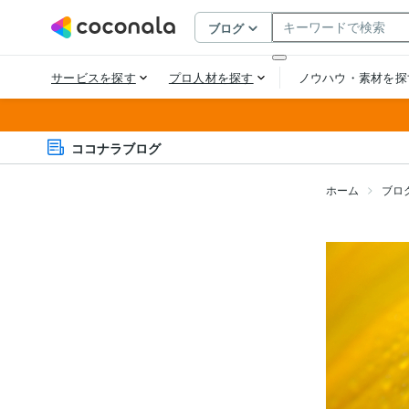
ココナラブログ
ホーム
ブロ