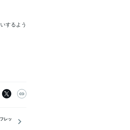
買いするよう
フレッ