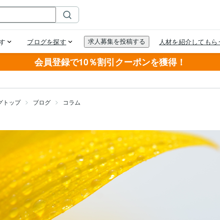
会員登録で10％割引クーポンを獲得！
グトップ
ブログ
コラム