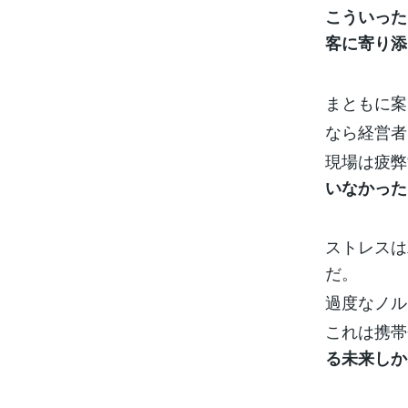
こういった
客に寄り添
まともに案
なら経営者
現場は疲弊
いなかった
ストレスは
だ。
過度なノル
これは携帯
る未来しか