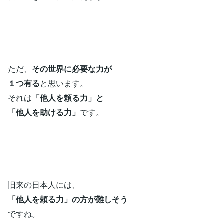
ただ、
その世界に必要な力が
１つ有る
と思います。
それは
「他人を頼る力」と
「他人を助ける力」
です。
旧来の日本人には、
「他人を頼る力」の方が
難しそう
ですね。