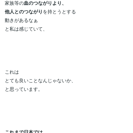
家族等の
血のつながりより、
他人とのつながり
を持とうとする
動きがあるなぁ
と私は感じていて、
これは
とても良いことなんじゃないか、
と思っています。
これまで日本では、