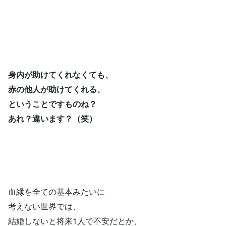
身内が助けてくれなくても、
赤の他人が助けてくれる
、
ということですものね？
あれ？違います？（笑）
血縁を全ての基本みたいに
考えない世界では、
結婚しないと将来1人で不安だとか、