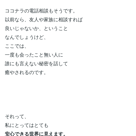
ココナラの電話相談もそうです。
以前なら、友人や家族に相談すれば
良いじゃないか、ということ
なんでしょうけど、
ここでは、
一度も会ったこと無い人に
誰にも言えない秘密を話して
癒やされるのです。
それって、
私にとってはとても
安心できる世界に見えます。