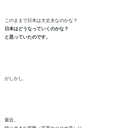
このままで日本は大丈夫なのかな？
日本はどうなっていくのかな？
と思っていたのです。
がしかし、
最近、
特に大きな苦難（災害やコロナ等）に