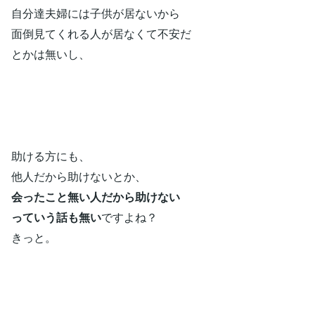
自分達夫婦には子供が居ないから
面倒見てくれる人が居なくて不安だ
とかは無いし、
助ける方にも、
他人だから助けないとか、
会ったこと無い人だから助けない
っていう話も無い
ですよね？
きっと。