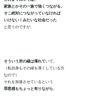
家族とかその一族で強くつながる、
そこ絶対につながっていなければ
いけない！みたいな社会だった
と思うのですが、
そういう所の縁は薄れて
いて、
（私自身もその縁を薄くしている方
なので）
それを加速させているという
罪悪感もちょっと有りながら
、