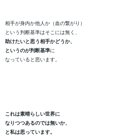
相手が身内か他人か（血の繋がり）
という判断基準はそこには無く、
助けたいと思う相手かどうか、
というのが判断基準
に
なっていると思います。
これは素晴らしい世界に
なりつつあるのでは無いか、
と私は思っています。