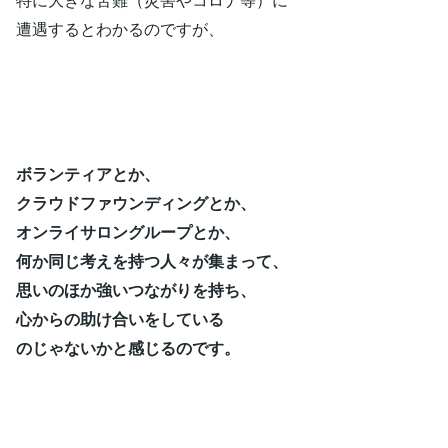
遭遇するとわかるのですが、
ボランティアとか、
クラウドファウンディングとか、
オンライサロングループとか、
何か同じ考えを持つ人々が集まって、
思いのほか強いつながりを持ち、
心からの助け合いをしている
のじゃないかと感じるのです。