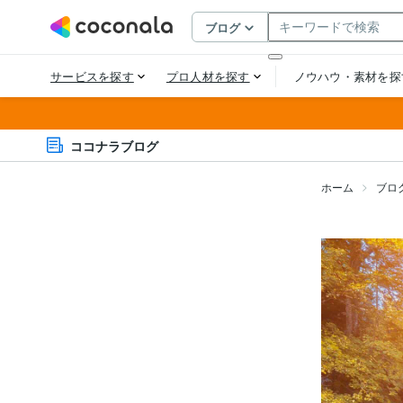
ココナラブログ
ホーム
ブロ