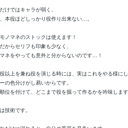
だけではキャラが弱く、
、本役ほどしっかり役作り出来ない…。
モノマネのストックは使えます！
だからセリフも印象も少なく、
マネをやっても意外と分からないのです…！
役以上を兼ね役を演じる時には、実はこれをやる様に
ーの色分けがし易いからです。
順位を付けて、どこまで役を掘って作るかを吟味しま
は技術です。