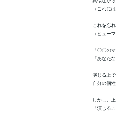
真似ながら
（これには
これを忘れ
（ヒューマ
「〇〇のマ
「あなたな
演じる上で
自分の個性
しかし、上
「演じるこ