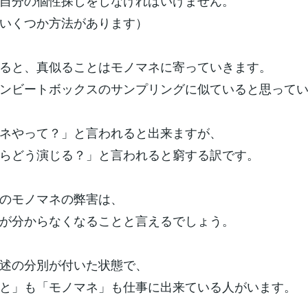
自分の個性探しをしなければいけません。
いくつか方法があります）
ると、真似ることはモノマネに寄っていきます。
ンビートボックスのサンプリングに似ていると思って
ネやって？」と言われると出来ますが、
らどう演じる？」と言われると窮する訳です。
のモノマネの弊害は、
が分からなくなることと言えるでしょう。
述の分別が付いた状態で、
と」も「モノマネ」も仕事に出来ている人がいます。