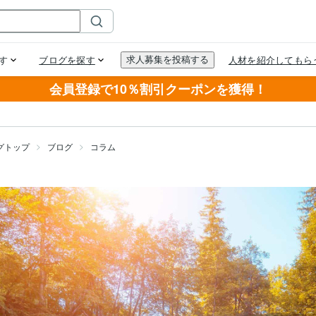
会員登録で10％割引クーポンを獲得！
グトップ
ブログ
コラム