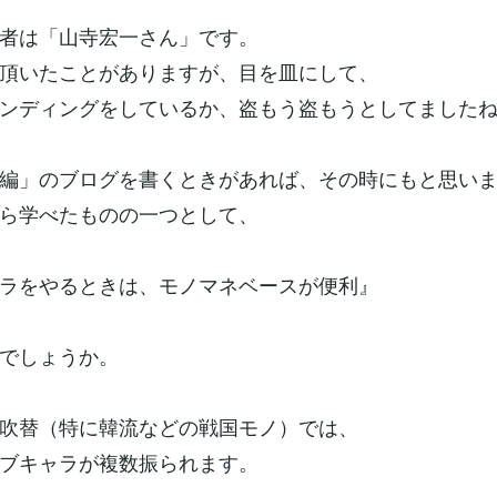
者は「山寺宏一さん」です。
頂いたことがありますが、目を皿にして、
ンディングをしているか、盗もう盗もうとしてましたね(
編」のブログを書くときがあれば、その時にもと思い
ら学べたものの一つとして、
ラをやるときは、モノマネベースが便利』
でしょうか。
吹替（特に韓流などの戦国モノ）では、
ブキャラが複数振られます。