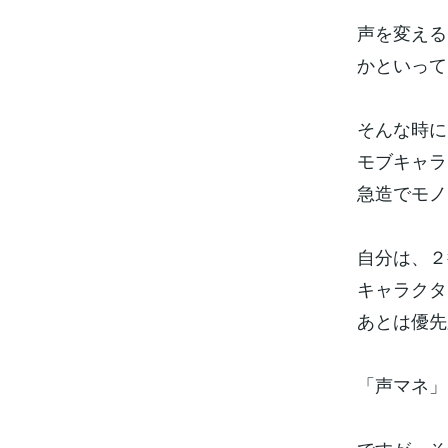
声を変える
かといって
そんな時に
モブキャラ
急造でモノ
自分は、２
キャラクタ
あとは優先
「声マネ」