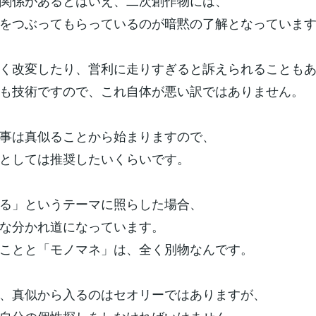
関係があるとはいえ、二次創作物には、
をつぶってもらっているのが暗黙の了解となっていま
く改変したり、営利に走りすぎると訴えられることも
も技術ですので、これ自体が悪い訳ではありません。
事は真似ることから始まりますので、
としては推奨したいくらいです。
る」というテーマに照らした場合、
な分かれ道になっています。
ことと「モノマネ」は、全く別物なんです。
、真似から入るのはセオリーではありますが、