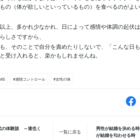
もの（体が欲しいといっているもの）を食べるのがよ
以上、多かれ少なかれ、日によって感情や体調の起伏
らしさですから、
も、そのことで自分を責めたりしないで、「こんな日
と受け入れると、楽かもしれませんね。
MS
#感情コントロール
#女性の体
代の体験談 ～達也く
男性が結婚を決める時
一覧に戻る
が結婚を匂わせる時