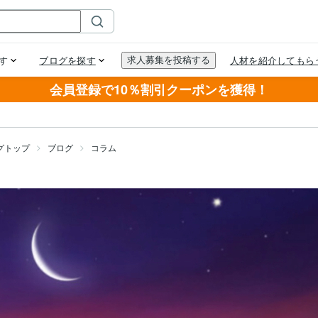
会員登録で10％割引クーポンを獲得！
グトップ
ブログ
コラム