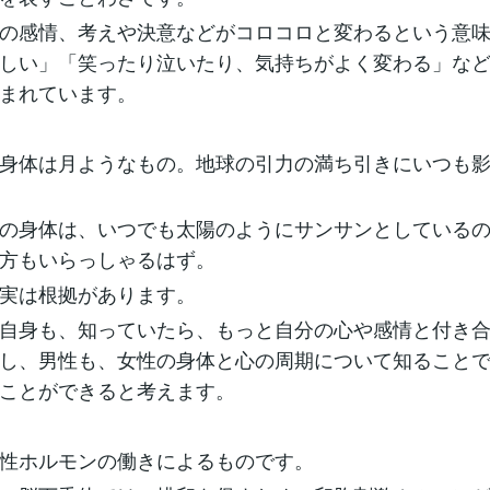
の感情、考えや決意などがコロコロと変わるという意
しい」「笑ったり泣いたり、気持ちがよく変わる」な
まれています。
身体は月ようなもの。地球の引力の満ち引きにいつも
の身体は、いつでも太陽のようにサンサンとしている
方もいらっしゃるはず。
実は根拠があります。
自身も、知っていたら、もっと自分の心や感情と付き
し、男性も、女性の身体と心の周期について知ること
ことができると考えます。
性ホルモンの働きによるものです。