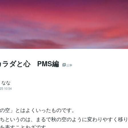
カラダと心 PMS編
記事
 なな
25 10:54
の空」とはよくいったものです。
ちというのは、まるで秋の空のように変わりやすく移
を表すことわざです。