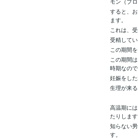
モン（プロ
すると、お
ます。
これは、受
受精してい
この期間を
この期間は
時期なので
妊娠をした
生理が来る
高温期には
たりします
知らない男
す。