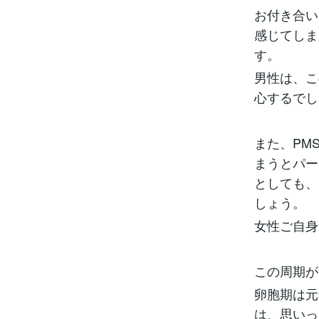
お付き合い
感じてしま
す。
男性は、こ
心するでし
また、PM
まうとパー
としても、
しょう。
女性ご自身
この周期が
卵胞期は元
は、思いっ