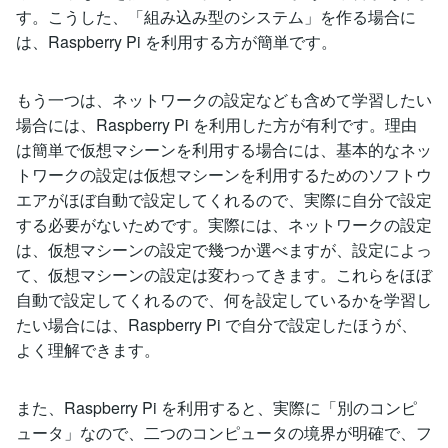
す。こうした、「組み込み型のシステム」を作る場合に
は、Raspberry Pi を利用する方が簡単です。
もう一つは、ネットワークの設定なども含めて学習したい
場合には、Raspberry Pi を利用した方が有利です。理由
は簡単で仮想マシーンを利用する場合には、基本的なネッ
トワークの設定は仮想マシーンを利用するためのソフトウ
エアがほぼ自動で設定してくれるので、実際に自分で設定
する必要がないためです。実際には、ネットワークの設定
は、仮想マシーンの設定で幾つか選べますが、設定によっ
て、仮想マシーンの設定は変わってきます。これらをほぼ
自動で設定してくれるので、何を設定しているかを学習し
たい場合には、Raspberry Pi で自分で設定したほうが、
よく理解できます。
また、Raspberry Pi を利用すると、実際に「別のコンピ
ュータ」なので、二つのコンピュータの境界が明確で、フ