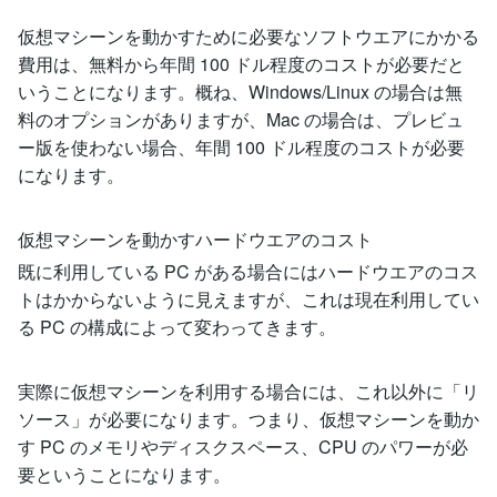
仮想マシーンを動かすために必要なソフトウエアにかかる
費用は、無料から年間 100 ドル程度のコストが必要だと
いうことになります。概ね、Windows/Linux の場合は無
料のオプションがありますが、Mac の場合は、プレビュ
ー版を使わない場合、年間 100 ドル程度のコストが必要
になります。
仮想マシーンを動かすハードウエアのコスト
既に利用している PC がある場合にはハードウエアのコス
トはかからないように見えますが、これは現在利用してい
る PC の構成によって変わってきます。
実際に仮想マシーンを利用する場合には、これ以外に「リ
ソース」が必要になります。つまり、仮想マシーンを動か
す PC のメモリやディスクスペース、CPU のパワーが必
要ということになります。