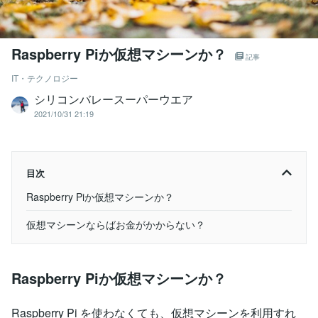
Raspberry Piか仮想マシーンか？
記事
IT・テクノロジー
シリコンバレースーパーウエア
2021/10/31 21:19
目次
Raspberry Piか仮想マシーンか？
仮想マシーンならばお金がかからない？
Raspberry Piか仮想マシーンか？
Raspberry Pi を使わなくても、仮想マシーンを利用すれ