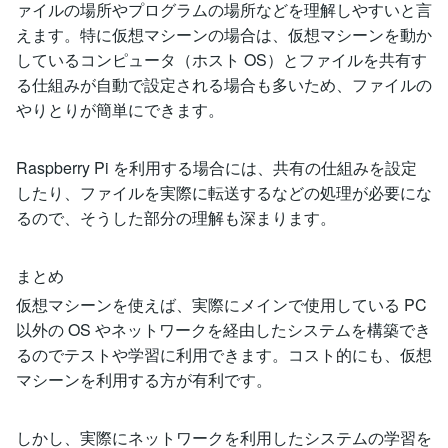
ァイルの場所やプログラムの場所などを理解しやすいと言
えます。特に仮想マシーンの場合は、仮想マシーンを動か
しているコンピュータ（ホスト OS）とファイルを共有す
る仕組みが自動で設定される場合も多いため、ファイルの
やりとりが簡単にできます。
Raspberry Pi を利用する場合には、共有の仕組みを設定
したり、ファイルを実際に転送するなどの処理が必要にな
るので、そうした部分の理解も深まります。
まとめ
仮想マシーンを使えば、実際にメインで使用している PC
以外の OS やネットワークを経由したシステムを構築でき
るのでテストや学習に利用できます。コスト的にも、仮想
マシーンを利用する方が有利です。
しかし、実際にネットワークを利用したシステムの学習を