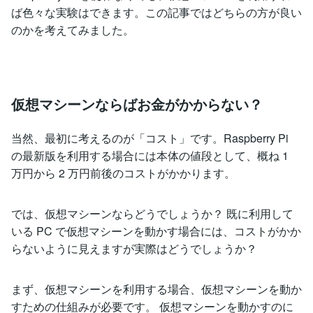
ば色々な実験はできます。この記事ではどちらの方が良い
のかを考えてみました。
仮想マシーンならばお金がかからない？
当然、最初に考えるのが「コスト」です。Raspberry Pi
の最新版を利用する場合には本体の値段として、概ね 1
万円から 2 万円前後のコストがかかります。
では、仮想マシーンならどうでしょうか？ 既に利用して
いる PC で仮想マシーンを動かす場合には、コストがかか
らないように見えますが実際はどうでしょうか？
まず、仮想マシーンを利用する場合、仮想マシーンを動か
すための仕組みが必要です。 仮想マシーンを動かすのに