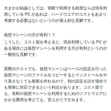
大まかが結論としては、実験で利用する程度ならば現在利
用している PC があれば、ハードウエアのコストをあまり
考慮する必要はないというのが個人的な見解です。
仮想マシーンの方が有利！？
こうした、コスト面を考えると、現在利用している PC が
ある場合には仮想マシーンを利用する方が有利というのが
一般的な見解です。
実際のテストでも、仮想マシーンはベースの設定を行った
仮想マシーンのファイルをコピーするとインストールをや
り直さなくても複製を作れるので、別の設定を試す場合で
も簡単に対応できるという利点があります。コスト面で
も、有料の仮想マシーンを利用するためのソフトウエアに
かかる費用を考えても、安上がりですみます。