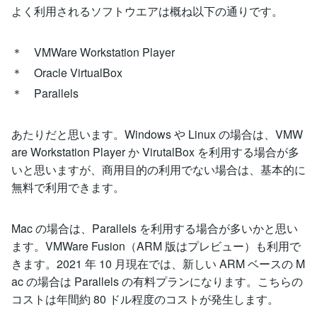
よく利用されるソフトウエアは概ね以下の通りです。
＊ VMWare Workstation Player
＊ Oracle VirtualBox
＊ Parallels
あたりだと思います。Windows や Linux の場合は、VMW
are Workstation Player か VirutalBox を利用する場合が多
いと思いますが、商用目的の利用でない場合は、基本的に
無料で利用できます。
Mac の場合は、Parallels を利用する場合が多いかと思い
ます。VMWare Fusion（ARM 版はプレビュー）も利用で
きます。2021 年 10 月現在では、新しい ARM ベースの M
ac の場合は Parallels の有料プランになります。こちらの
コストは年間約 80 ドル程度のコストが発生します。