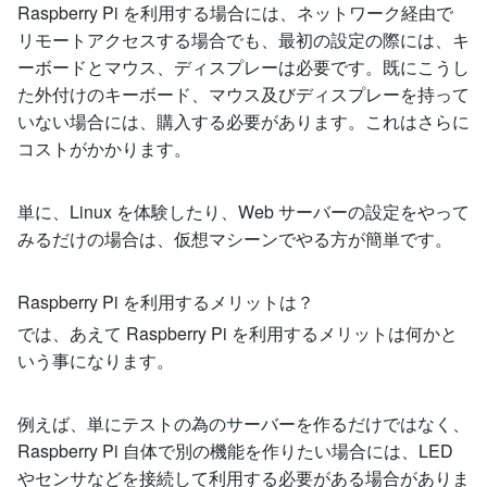
Raspberry Pi を利用する場合には、ネットワーク経由で
リモートアクセスする場合でも、最初の設定の際には、キ
ーボードとマウス、ディスプレーは必要です。既にこうし
た外付けのキーボード、マウス及びディスプレーを持って
いない場合には、購入する必要があります。これはさらに
コストがかかります。
単に、Linux を体験したり、Web サーバーの設定をやって
みるだけの場合は、仮想マシーンでやる方が簡単です。
Raspberry Pi を利用するメリットは？
では、あえて Raspberry Pi を利用するメリットは何かと
いう事になります。
例えば、単にテストの為のサーバーを作るだけではなく、
Raspberry Pi 自体で別の機能を作りたい場合には、LED
やセンサなどを接続して利用する必要がある場合がありま