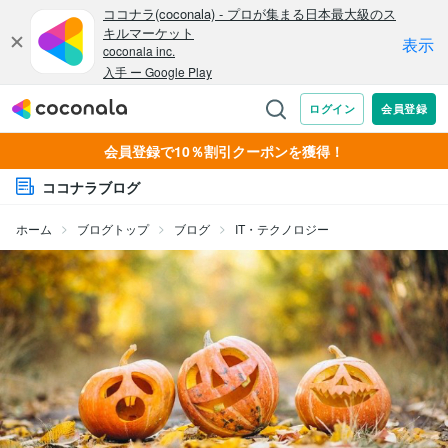
会員登録で10％割引クーポンを獲得！
ココナラブログ
ホーム
ブログトップ
ブログ
IT・テクノロジー