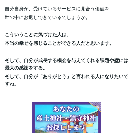
自分自身が、受けているサービスに見合う価値を
世の中にお返しできているでしょうか。
こういうことに気づけた人は、
本当の幸せを感じることができる人だと思います。
そして、自分が成長する機会を与えてくれる課題や壁には
最大の感謝をする。
そして、自分が「ありがとう」と言われる人になりたいで
すね。