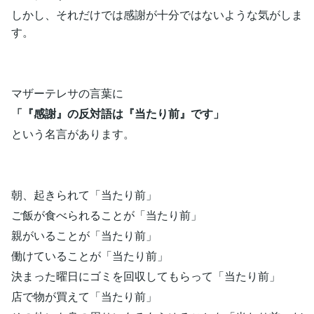
しかし、それだけでは感謝が十分ではないような気がしま
す。
マザーテレサの言葉に
「『感謝』の反対語は『当たり前』です」
という名言があります。
朝、起きられて「当たり前」
ご飯が食べられることが「当たり前」
親がいることが「当たり前」
働けていることが「当たり前」
決まった曜日にゴミを回収してもらって「当たり前」
店で物が買えて「当たり前」