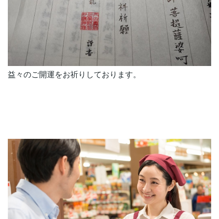
益々のご開運をお祈りしております。