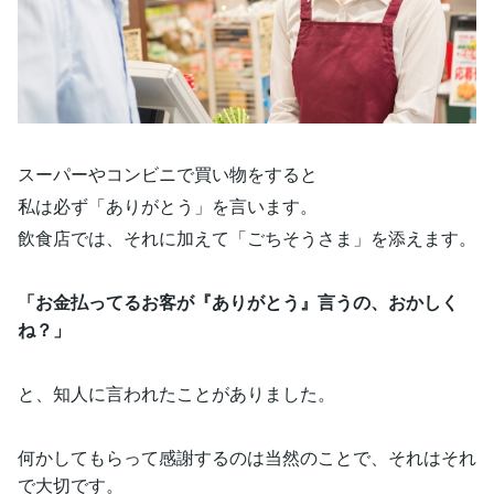
スーパーやコンビニで買い物をすると
私は必ず「ありがとう」を言います。
飲食店では、それに加えて「ごちそうさま」を添えます。
「お金払ってるお客が『ありがとう』言うの、おかしく
ね？」
と、知人に言われたことがありました。
何かしてもらって感謝するのは当然のことで、それはそれ
で大切です。