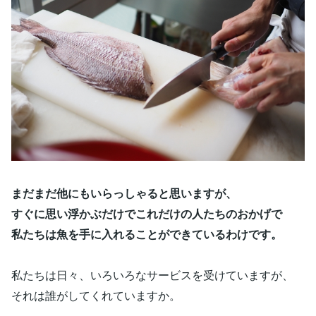
まだまだ他にもいらっしゃると思いますが、
すぐに思い浮かぶだけでこれだけの人たちのおかげで
私たちは魚を手に入れることができているわけです。
私たちは日々、いろいろなサービスを受けていますが、
それは誰がしてくれていますか。