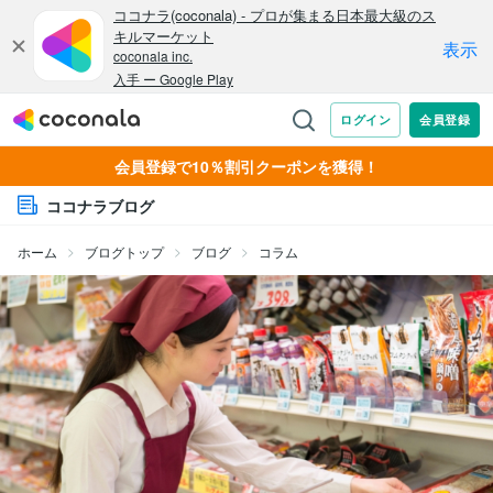
会員登録で10％割引クーポンを獲得！
ココナラブログ
ホーム
ブログトップ
ブログ
コラム