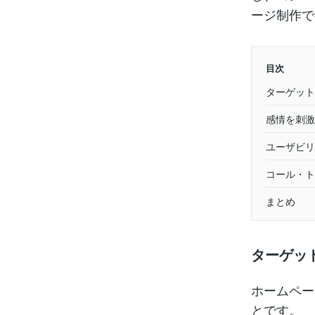
ージ制作で
目次
ターゲット
感情を刺激
ユーザビリ
コール・ト
まとめ
ターゲッ
ホームペー
とです。