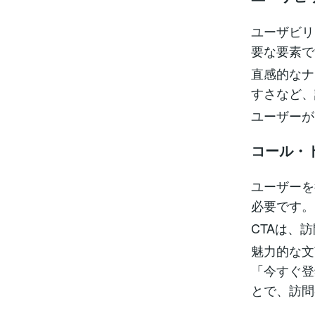
ユーザビリ
要な要素で
直感的なナ
すさなど、
ユーザーが
コール・
ユーザーを
必要です。
CTAは、
魅力的な文
「今すぐ登
とで、訪問