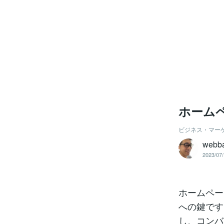
ホーム
ビジネス・マー
web
2023/07/
ホームペー
への鍵です
し、コンバ