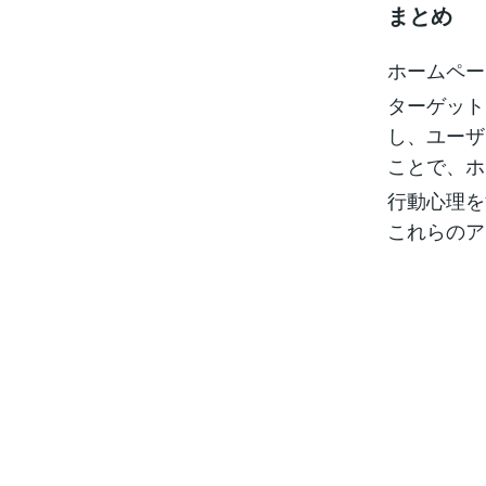
まとめ
ホームペー
ターゲット
し、ユーザ
ことで、ホ
行動心理を
これらのア