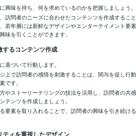
に興味を持ち、何を求めているのかを把握しましょう
、訪問者のニーズに合わせたコンテンツを作成するこ
、若年層には新鮮なデザインやエンターテイメント要
興味を引くことができます。
激するコンテンツ作成
に基づいて行動します。
ジ上で訪問者の感情を刺激することは、関与を促し行
素です。
方やストーリーテリングの技法を活用し、訪問者の共
ンテンツを作成しましょう。
る要素を取り入れることで、訪問者の興味を引き続け
リティを重視したデザイン