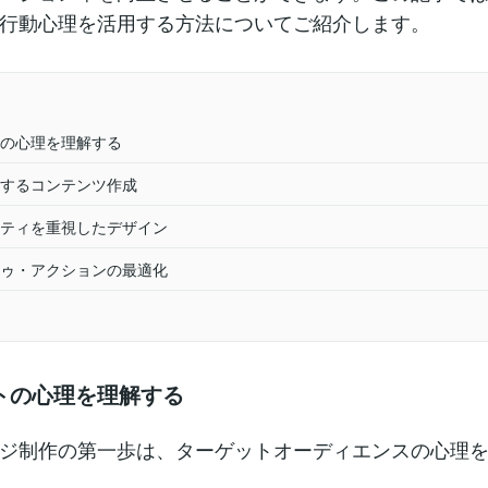
行動心理を活用する方法についてご紹介します。
の心理を理解する
するコンテンツ作成
ティを重視したデザイン
ゥ・アクションの最適化
トの心理を理解する
ジ制作の第一歩は、ターゲットオーディエンスの心理