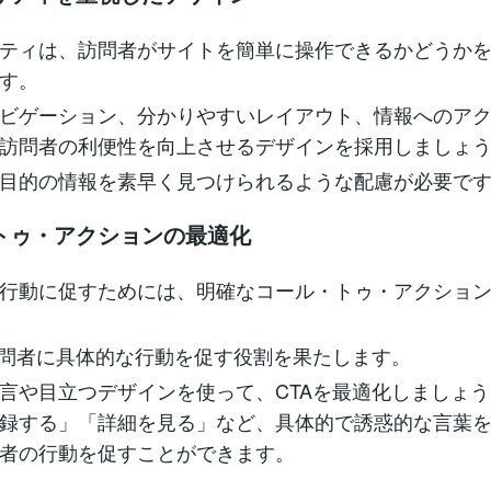
ティは、訪問者がサイトを簡単に操作できるかどうか
す。
ビゲーション、分かりやすいレイアウト、情報へのア
訪問者の利便性を向上させるデザインを採用しましょ
目的の情報を素早く見つけられるような配慮が必要で
トゥ・アクションの最適化
行動に促すためには、明確なコール・トゥ・アクション
訪問者に具体的な行動を促す役割を果たします。
言や目立つデザインを使って、CTAを最適化しましょ
録する」「詳細を見る」など、具体的で誘惑的な言葉
者の行動を促すことができます。