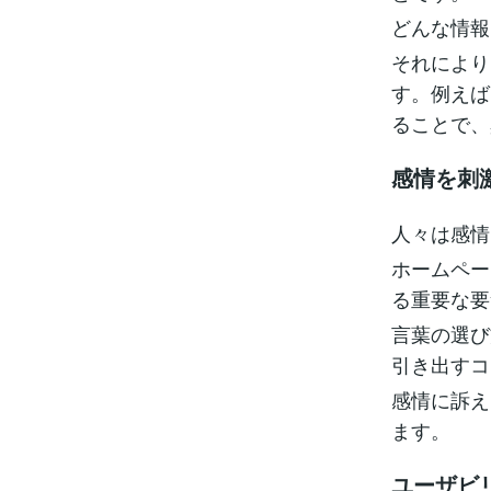
どんな情報
それにより
す。例えば
ることで、
感情を刺
人々は感情
ホームペー
る重要な要
言葉の選び
引き出すコ
感情に訴え
ます。
ユーザビ