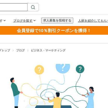
会員登録で10％割引クーポンを獲得！
グトップ
ブログ
ビジネス・マーケティング