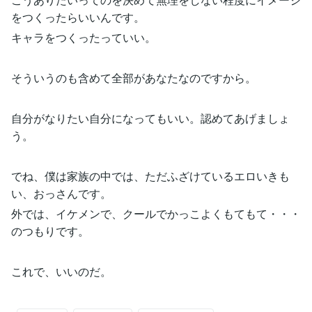
をつくったらいいんです。
キャラをつくったっていい。
そういうのも含めて全部があなたなのですから。
自分がなりたい自分になってもいい。認めてあげましょ
う。
でね、僕は家族の中では、ただふざけているエロいきも
い、おっさんです。
外では、イケメンで、クールでかっこよくもてもて・・・
のつもりです。
これで、いいのだ。