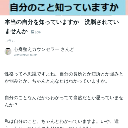
本当の自分を知っていますか 洗脳されてい
ませんか
記事
コラム
心身整えカウンセラー さんど
2023/09/20 09:31
性格って不思議ですよね。自分の長所とか短所とか強みと
か弱みとか、ちゃんとあなたはわかっていますか。
自分のことなんだからわかってて当然だとか思っていませ
んか？
私は自分のこと、ちゃんとわかっていますよ。いや、違