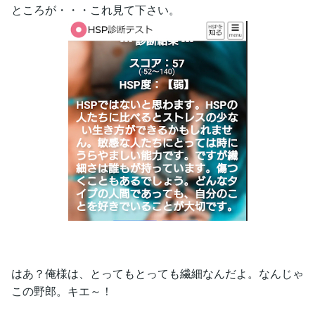
ところが・・・これ見て下さい。
はあ？俺様は、とってもとっても繊細なんだよ。なんじゃ
この野郎。キエ～！