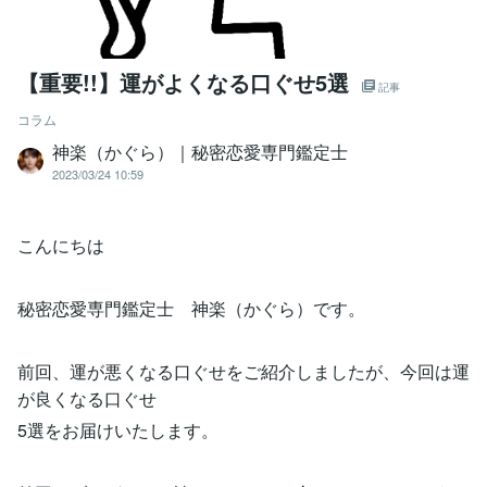
【重要!!】運がよくなる口ぐせ5選
記事
コラム
神楽（かぐら）｜秘密恋愛専門鑑定士
2023/03/24 10:59
こんにちは
秘密恋愛専門鑑定士 神楽（かぐら）です。
前回、運が悪くなる口ぐせをご紹介しましたが、今回は運
が良くなる口ぐせ
5選をお届けいたします。