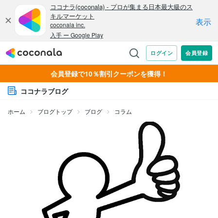
会員登録で10％割引クーポンを獲得！
ココナラブログ
ホーム
ブログトップ
ブログ
コラム