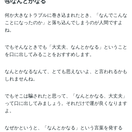
④なんとかなる
何か大きなトラブルに巻き込まれたとき、「なんでこんな
ことになったのか」と落ち込んでしまうのが人間ですよ
ね。
でもそんなときでも「大丈夫、なんとかなる」ということ
を口に出してみることをおすすめします。
なんとかなるなんて、とても思えないよ、と言われるかも
しれませんね。
でもそこは騙されたと思って、「なんとかなる、大丈夫」
って口に出してみましょう。それだけで運が良くなります
よ。
なぜかというと、「なんとかなる」という言葉を発する