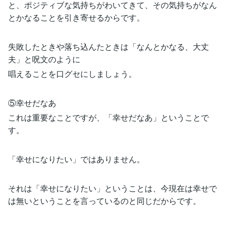
と、ポジティブな気持ちがわいてきて、その気持ちがなん
とかなることを引き寄せるからです。
失敗したときや落ち込んたときは「なんとかなる、大丈
夫」と呪文のように
唱えることを口グセにしましょう。
⑤幸せだなあ
これは重要なことですが、「幸せだなあ」ということで
す。
「幸せになりたい」ではありません。
それは「幸せになりたい」ということは、今現在は幸せで
は無いということを言っているのと同じだからです。