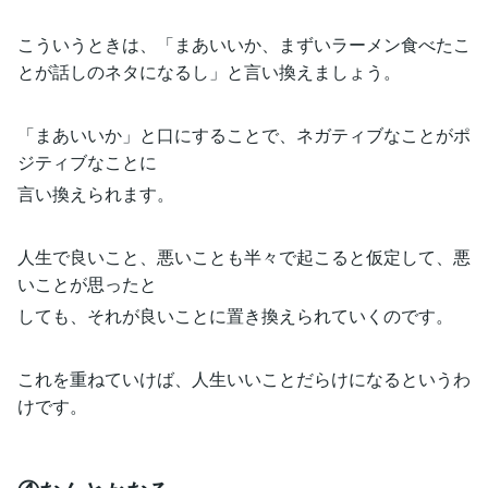
こういうときは、「まあいいか、まずいラーメン食べたこ
とが話しのネタになるし」と言い換えましょう。
「まあいいか」と口にすることで、ネガティブなことがポ
ジティブなことに
言い換えられます。
人生で良いこと、悪いことも半々で起こると仮定して、悪
いことが思ったと
しても、それが良いことに置き換えられていくのです。
これを重ねていけば、人生いいことだらけになるというわ
けです。