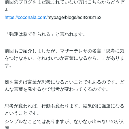
前回のブログをまだ読まれていない方はこちらからどうぞ
↓
https://coconala.com/
mypage/blogs/edit/282153
「強運は脳で作られる」と言われます。
前回もご紹介しましたが、マザーテレサの名言「思考に気
をつけなさい、それはいつか言葉になるから。」がありま
す。
逆を言えば言葉が思考になるといことでもあるのです。ど
んな言葉を発するかで思考が変わってくるのです。
思考が変われば、行動も変わります。結果的に強運になる
ということです。
シンプルなことではありますが、なかなか出来ないのが人
間。