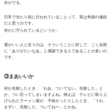
水がでる。
日常で当たり前に行われていることって、実は奇跡の連続
だと思うのです。
何かに守られているというか。
運がいい人と言うのは、そういうことに対して、ごく自然
に「ありがたいなあ」と感謝できる人であることが多いの
です。
③まあいいか
何か失敗したとき、「わあ、ついてない、失敗した」と
か、つい言ってしまいますよね。例えば、テレビに取り上
げられたラーメン屋が、不味かったりしたとき、「うわ、
まずい、失敗した、ついてねー」とかね。