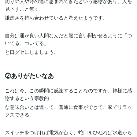
周りの人や時の運に恵まれてきたという感謝があり、人を
見下すこと無く、
謙虚さを持ち合わせていると考えたようです。
自分は運が良い人間なんだと脳に言い聞かせるように「つ
いてる、ついてる」
と口グセにしましょう。
②ありがたいなあ
これは今、この瞬間に感謝することなのですが、神様に感
謝するという宗教的
な意味合いとは違って、普通に食事ができて、家でリラッ
クスできる。
スイッチをつければ電気が点く、蛇口をひねれば水道から