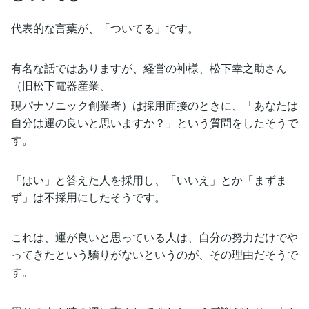
代表的な言葉が、「ついてる」です。
有名な話ではありますが、経営の神様、松下幸之助さん
（旧松下電器産業、
現パナソニック創業者）は採用面接のときに、「あなたは
自分は運の良いと思いますか？」という質問をしたそうで
す。
「はい」と答えた人を採用し、「いいえ」とか「まずま
ず」は不採用にしたそうです。
これは、運が良いと思っている人は、自分の努力だけでや
ってきたという驕りがないというのが、その理由だそうで
す。