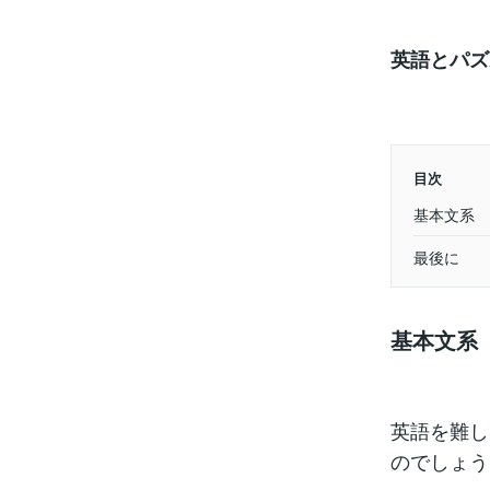
英語とパズ
目次
基本文系
最後に
基本文系
英語を難し
のでしょう