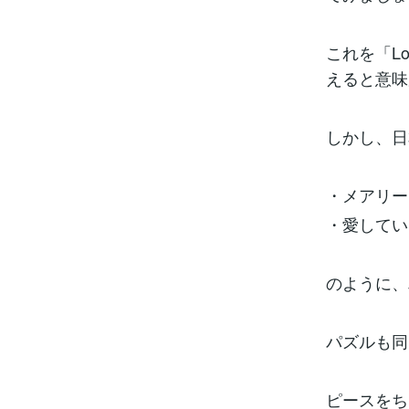
これを「Lov
えると意味
しかし、日
・メアリー
・愛してい
のように、
パズルも同
ピースをち