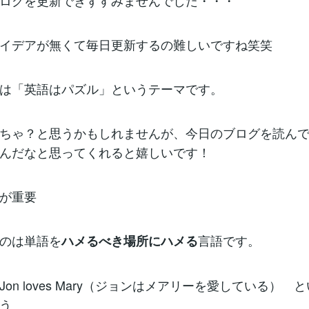
ログを更新できずすみませんでした・・・
イデアが無くて毎日更新するの難しいですね笑笑
は「英語はパズル」というテーマです。
ちゃ？と思うかもしれませんが、今日のブログを読ん
んだなと思ってくれると嬉しいです！
が重要
のは単語を
言語です。
ハメるべき場所にハメる
on loves Mary（ジョンはメアリーを愛している） 
う