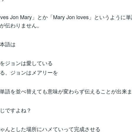
es Jon Mary」とか「Mary Jon loves」というよう
が伝わりません。
本語は
をジョンは愛している
る、ジョンはメアリーを
単語を並べ替えても意味が変わらず伝えることが出来
じですよね？
ゃんとした場所にハメていって完成させる