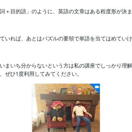
詞＋目的語」のように、英語の文章はある程度形が決
ていれば、あとはパズルの要領で単語を当てはめてい
いまいち分からないという方は私の講座でしっかり理
、ぜひ1度利用してみてください。