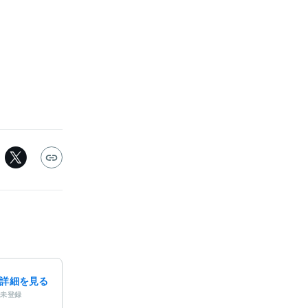
詳細を見る
未登録