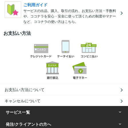
ご利用ガイド
サービスの出品、購入、取引の流れ、お支払い方法・手数料
や、ココナラを安心・安全に使って頂くための制度やマナー
など、ココナラの使い方はこちら。
お支払い方法
お支払い方法について
キャンセルについて