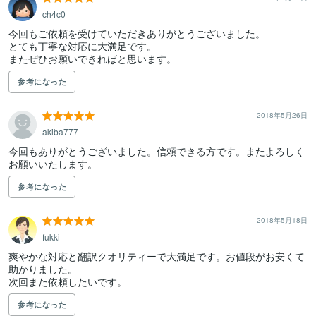
ch4c0
今回もご依頼を受けていただきありがとうございました。

とても丁寧な対応に大満足です。

またぜひお願いできればと思います。
参考になった
2018年5月26日
akiba777
今回もありがとうございました。信頼できる方です。またよろしく
お願いいたします。
参考になった
2018年5月18日
fukki
爽やかな対応と翻訳クオリティーで大満足です。お値段がお安くて
助かりました。

次回また依頼したいです。
参考になった