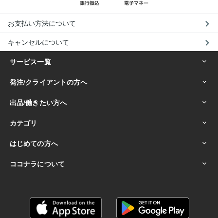
お支払い方法について
キャンセルについて