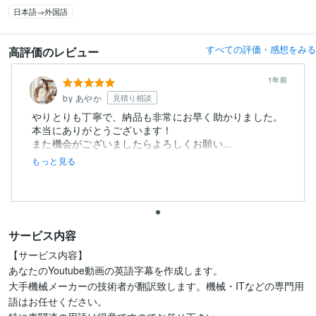
日本語→外国語
すべての評価・感想をみる
高評価のレビュー
1年前
by あやか
見積り相談
やりとりも丁寧で、納品も非常にお早く助かりました。
本当にありがとうございます！
また機会がございましたらよろしくお願い...
もっと見る
サービス内容
【サービス内容】

あなたのYoutube動画の英語字幕を作成します。

大手機械メーカーの技術者が翻訳致します。機械・ITなどの専門用
語はお任せください。
