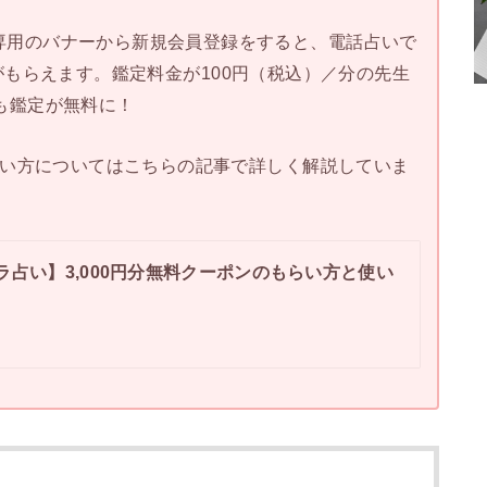
専用のバナーから新規会員登録をすると、電話占いで
がもらえます。鑑定料金が100円（税込）／分の先生
も鑑定が無料に！
と使い方についてはこちらの記事で詳しく解説していま
ラ占い】3,000円分無料クーポンのもらい方と使い