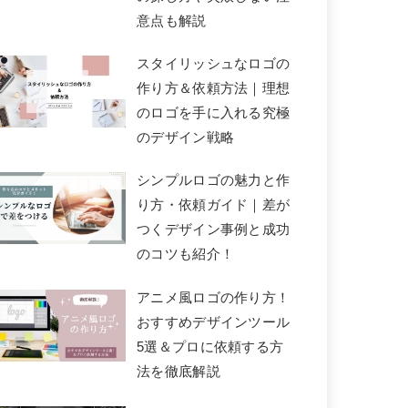
意点も解説
スタイリッシュなロゴの
作り方＆依頼方法｜理想
のロゴを手に入れる究極
のデザイン戦略
シンプルロゴの魅力と作
り方・依頼ガイド｜差が
つくデザイン事例と成功
のコツも紹介！
アニメ風ロゴの作り方！
おすすめデザインツール
5選＆プロに依頼する方
法を徹底解説