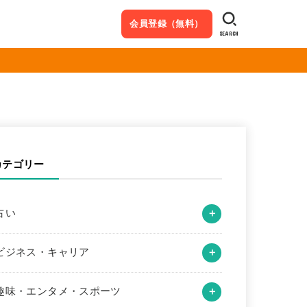
会員登録（無料）
SEARCH
カテゴリー
占い
ビジネス・キャリア
趣味・エンタメ・スポーツ