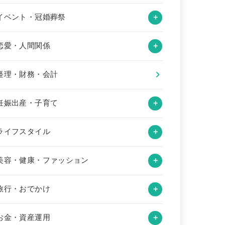
イベント・冠婚葬祭
恋愛・人間関係
経理・財務・会計
妊娠出産・子育て
ライフスタイル
美容・健康・ファッション
旅行・おでかけ
お金・資産運用