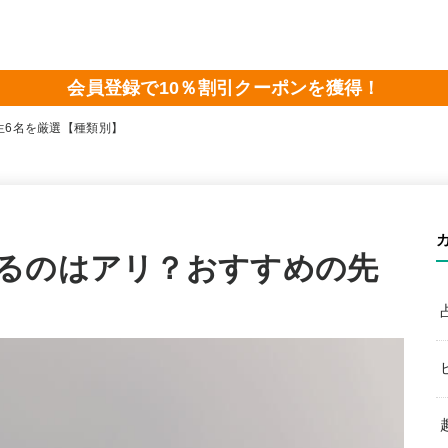
会員登録で10％割引クーポンを獲得！
生6名を厳選【種類別】
るのはアリ？おすすめの先
】