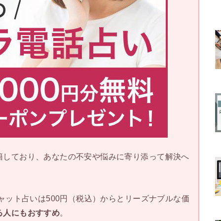
籍しており、あなたの不安や悩みに寄り添って解決へ
チャット占いは500円（税込）からとリーズナブルな価
る人にもおすすめ
。