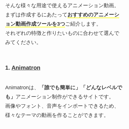
そんな様々な用途で使えるアニメーション動画。
まずは作成するにあたって
おすすめのアニメーシ
ョン動画作成ツールを3つ
ご紹介します。
それぞれの特徴と作りたいものに合わせて選んで
みてください。
1.
Animatron
Animatronは、
「誰でも簡単に」「どんなレベルで
も」
アニメーション制作ができるサイトです。
画像やフォント、音声をインポートできるため、
様々なテーマの動画を作ることができます。