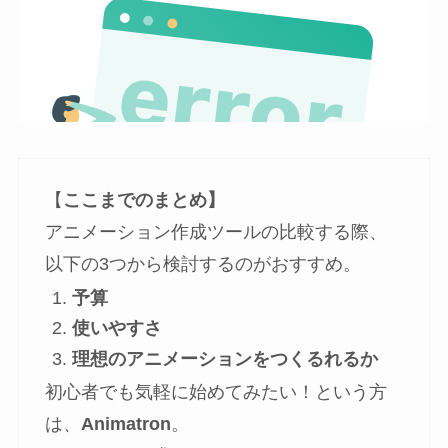
【
ここまでのまとめ】
アニメーション作成ツールの比較する際、
以下の3つから検討するのがおすすめ。
予算
使いやすさ
理想のアニメーションをつくるれるか
初心者でも気軽に始めてみたい！という方
は、
Animatron
。