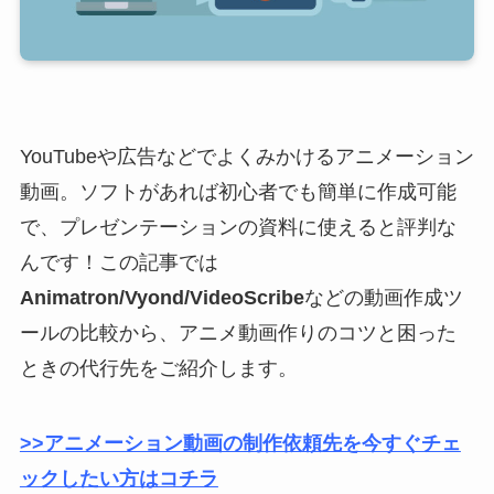
YouTubeや広告などでよくみかけるアニメーション
動画。ソフトがあれば初心者でも簡単に作成可能
で、プレゼンテーションの資料に使えると評判な
んです！この記事では
Animatron/Vyond/VideoScribe
などの動画作成ツ
ールの比較から、アニメ動画作りのコツと困った
ときの代行先をご紹介します。
>>アニメーション動画の制作依頼先を今すぐチェ
ックしたい方はコチラ