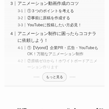
アニメーション動画作成のコツ
①３つのポイントを考える
②事前に原稿を作成する
YouTubeに投稿したい方必見！
アニメーション制作に困ったらココナラ
に依頼しよう！
①【Vyond】企業PR・広告・YouTubeも
OK！万能なアニメーション制作
②原稿ゼロから！ホワイトボードアニメ
ーション作ります
もっと見る