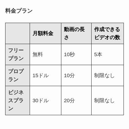
料金プラン
動画の長
作成できる
月額料金
さ
ビデオの数
フリー
無料
10秒
5本
プラン
プロプ
15ドル
10分
制限なし
ラン
ビジネ
スプラ
30ドル
20分
制限なし
ン