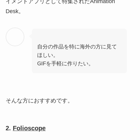
イメントアプリとして特集されたAnimation
Desk。
自分の作品を特に海外の方に見て
ほしい。
GIFを手軽に作りたい。
そんな方におすすめです。
2.
Folioscope