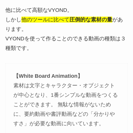
他に比べて高額なVYOND。
しかし
他のツールに比べて
圧倒的な素材の量
があ
ります。
VYONDを使って作ることのできる動画の種類は３
種類です。
【White Board Animation】
素材は文字とキャラクター・オブジェクト
が中心となり、1番シンプルな動画をつくる
ことができます。 無駄な情報がないため
に、要約動画や書評動画などの「分かりや
すさ」が必要な動画に向いています。