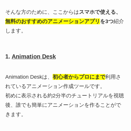
そんな方のために、ここからは
スマホで使える、
無料のおすすめのアニメーションアプリ
を3つ
紹介
します。
1.
Animation Desk
Animation Deskは、
初心者からプロにまで
利用さ
れているアニメーション作成ツールです。
初めに表示される約2分半のチュートリアルを視聴
後、誰でも簡単にアニメーションを作ることがで
きます。