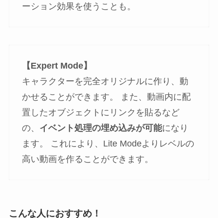
ーション効果を使うことも。
【Expert Mode】
キャラクターを完全オリジナルに作り、動
かせることができます。 また、動画内に配
置したオブジェクトにリンクを貼るなど
の、
イベント処理の埋め込みが可能
になり
ます。 これにより、Lite Modeよりレベルの
高い動画を作ることができます。
こんな人におすすめ！