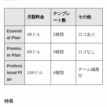
テンプレ
月額料金
その他
ート数
Essenti
49ドル
2種類
ロゴあり
al Plan
Premiu
89ドル
3種類
ロゴなし
m Plan
Profess
チーム編集
ional Pl
159ドル
4種類
可
an
特長