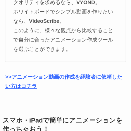
クオリティを求めるなら、
VYOND
。
ホワイトボードでシンプル動画を作りたい
なら、
VideoScribe
。
このように、様々な観点から比較すること
で自分に合ったアニメーション作成ツール
を選ぶことができます。
>>アニメーション動画の作成を経験者に依頼した
い方はコチラ
スマホ・iPadで簡単にアニメーションを
作っちゃおう！