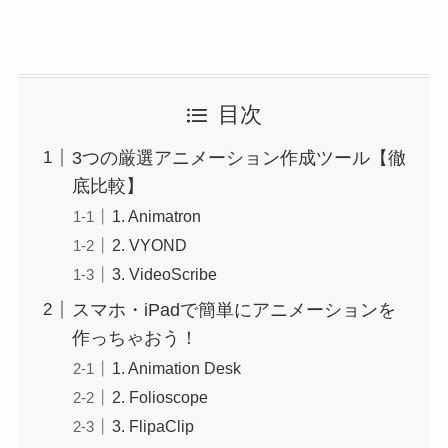
目次
3つの厳選アニメーション作成ツール【徹
底比較】
1. Animatron
2. VYOND
3. VideoScribe
スマホ・iPadで簡単にアニメーションを
作っちゃおう！
1. Animation Desk
2. Folioscope
3. FlipaClip