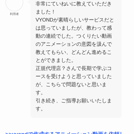
非常にていねいに教えていただき
ました！
利用者
VYONDが素晴らしいサービスだと
は思っていましたが、教わって感
動の連続でした。つくりたい動画
のアニメーションの意図を汲んで
教えてもらい、どんどん進めるこ
とができました。
正規代理店？さんで長期で学ぶコ
ースを受けようと思っていました
が、こちらで問題ないと思いま
す。
引き続き、ご指導お願いいたしま
す。