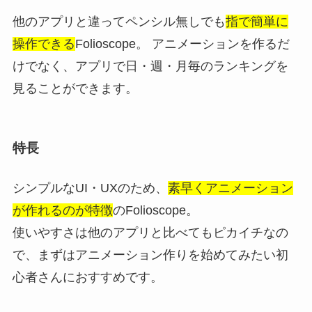
他のアプリと違ってペンシル無しでも
指で簡単に
操作できる
Folioscope。 アニメーションを作るだ
けでなく、アプリで日・週・月毎のランキングを
見ることができます。
特長
シンプルなUI・UXのため、
素早くアニメーション
が作れるのが特徴
のFolioscope。
使いやすさは他のアプリと比べてもピカイチなの
で、まずはアニメーション作りを始めてみたい初
心者さんにおすすめです。