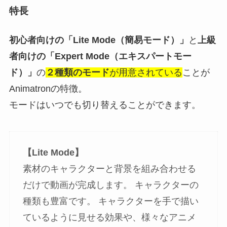
特長
初心者向けの「Lite Mode（簡易モード）」
と
上級
者向けの「Expert Mode（エキスパートモー
ド）」
の
２種類のモード
が用意されている
ことが
Animatronの特徴。
モードはいつでも切り替えることができます。
【Lite Mode】
素材のキャラクターと背景を組み合わせる
だけで動画が完成します。 キャラクターの
種類も豊富です。 キャラクターを手で描い
ているように見せる効果や、様々なアニメ