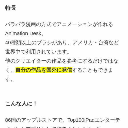
特長
パラパラ漫画の方式でアニメーションが作れる
Animation Desk。
40種類以上のブラシがあり、アメリカ・台湾など
世界中で利用されています。
他のクリエイターの作品を参考にするだけではな
く、
自分の作品を国外に発信
することもできま
す。
こんな人に！
86国のアップルストアで、Top100iPadエンターテ