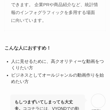
できます。 企業PRや商品紹介など、統計情
報のインフォグラフィックを多用する場面
に向いています。
こんな人におすすめ！
人に見せるために、高クオリティーな動画をつ
くりたい方
ビジネスとしてオールジャンルの動画作りを始
めたい方
もしつまずいてしまっても大丈
夫。
ココナラには、VYONDでの動