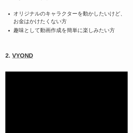
オリジナルのキャラクターを動かしたいけど、
お金はかけたくない方
趣味として動画作成を簡単に楽しみたい方
2.
VYOND