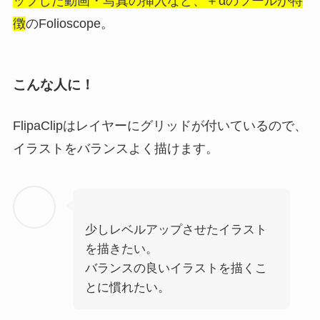
ップした動画・写真の挿入など、＋αのツールが特
徴
のFolioscope。
こんな人に！
FlipaClipはレイヤーにグリッドが付いているので、
イラストをバランスよく描けます。
少しレベルアップさせたイラスト
を描きたい。
バランスの良いイラストを描くこ
とに慣れたい。