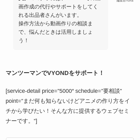
編集部Yuna
画作成の代行やサポートをしてく
れる出品者さんがいます。
操作方法から動画作りの相談ま
で、悩んだときは活用しましょ
う！
マンツーマンでVYONDをサポート！
[service-detail price=”5000″ schedule=”要相談”
point=”まだ何も知らないけどアニメの作り方をイ
チから学びたい！そんな方に提供するウェブセミ
ナーです。”]