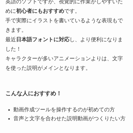
英語のソフトですが、視覚的に作業がしやすいた
めに
初心者にもおすすめ
です。
手で実際にイラストを書いているような表現もで
きます。
最近
日本語フォントに対応
し、より便利になりま
した！
キャラクターが多いアニメーションよりは、文字
を使った説明がメインとなります。
こんな人におすすめ！
動画作成ツールを操作するのが初めての方
音声と文字を合わせた説明動画がつくりたい方