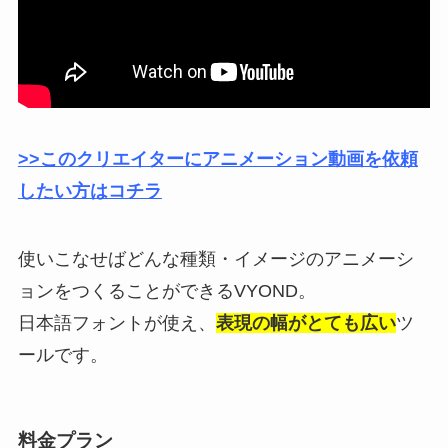
>>このクリエイターにアニメーション動画を依頼
したい方はコチラ
使いこなせばどんな種類・イメージのアニメーシ
ョンをつくることができるVYOND。
日本語フォントが使え、
表現の幅がとても広い
ツ
ールです。
料金プラン