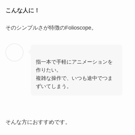
こんな人に！
そのシンプルさが特徴のFolioscope。
指一本で手軽にアニメーションを
作りたい。
複雑な操作で、いつも途中でつま
ずいてしまう。
そんな方におすすめです。