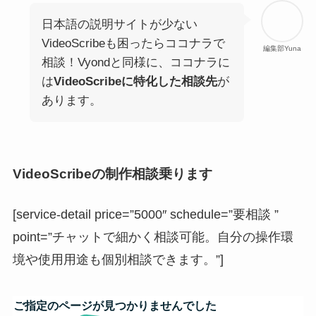
日本語の説明サイトが少ない
VideoScribeも困ったらココナラで
編集部Yuna
相談！Vyondと同様に、ココナラに
は
VideoScribeに特化した相談先
が
あります。
VideoScribeの制作相談乗ります
[service-detail price=”5000″ schedule=”要相談 ”
point=”チャットで細かく相談可能。自分の操作環
境や使用用途も個別相談できます。”]