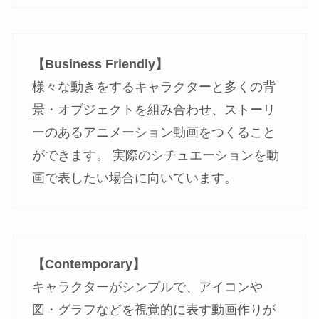
【Business Friendly】
様々な動きをするキャラクターと多くの背
景・オブジェクトを組み合わせ、ストーリ
ーのあるアニメーション動画をつくること
ができます。 実際のシチュエーションを動
画で表したい場合に向いています。
【Contemporary】
キャラクターがシンプルで、アイコンや
図・グラフなどを視覚的に表す動画作りが