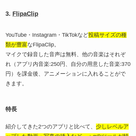
3.
FlipaClip
YouTube・Instagram・TikTokなど
投稿サイズの種
類が豊富
なFlipaClip。
マイクで録音した音声は無料、他の音楽はそれぞ
れ（アプリ内音楽:250円、自分の用意した音楽:370
円）を課金後、アニメーションに入れることがで
きます。
特長
紹介してきた2つのアプリと比べて、
少しレベルア