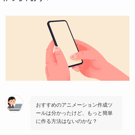
おすすめのアニメーション作成ツ
ールは分かったけど、もっと簡単
に作る方法はないのかな？