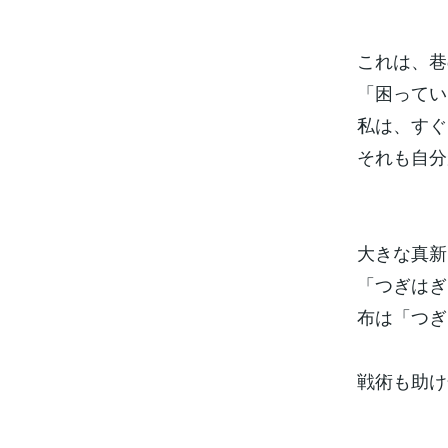
これは、巷
「困ってい
私は、すぐ
それも自分
大きな真新
「つぎはぎ
布は「つぎ
戦術も助け