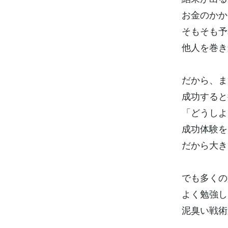
お金のかか
そもそも予
他人を巻き
だから、ま
成功すると
「どうしよ
成功体験を
だから大き
でも多くの
よく勉強し
泥臭い戦術