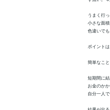
うまく行っ
小さな面積
色違いでも
ポイントは
簡単なこと
短期間に結
お金のかか
自分一人で
結果が出る