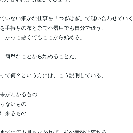
ていない細かな仕事を「つぎはぎ」で縫い合わせてい
を手持ちの布と糸で不器用でも自分で縫う。
、かっこ悪くてもここから始める。
、簡単なことから始めることだ。
って何？という方には、こう説明している。
果がわかるもの
らないもの
出来るもの
までに何カ月もかかれば、その意欲は落ちる。