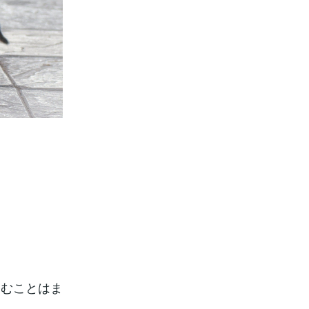
進むことはま