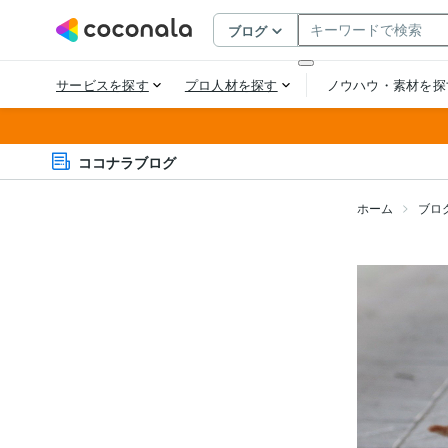
ココナラブログ
ホーム
ブロ