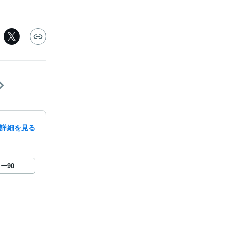
詳細を見る
ロー
90