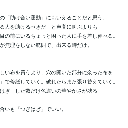
の「助け合い運動」にもいえることだと思う。
る人を助けるべきだ」と声高に叫ぶよりも
目の前にいるちょっと困った人に手を差し伸べる。
が無理をしない範囲で、出来る時だけ。
しい布を買うより、穴の開いた部分に余った布を
」で修繕していく。破れたらまた張り替えていく。
はぎ」した数だけ色違いの華やかさが残る。
合いも「つぎはぎ」でいい。