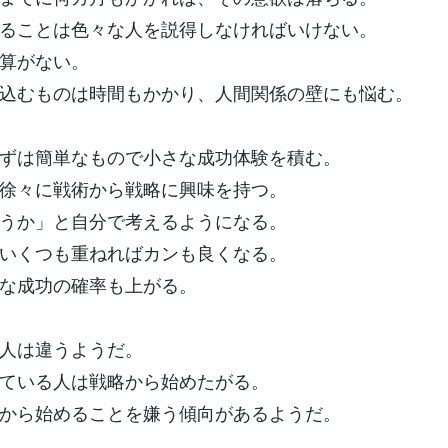
ることは色々な人を説得しなければいけない。
算がない。
込むものは時間もかかり、人間関係の壁にも悩む。
ずは簡単なもので小さな成功体験を積む。
徐々に戦術から戦略に興味を持つ。
うか」と自分で考えるようになる。
いくつも重ねればカンも良くなる。
な成功の確率も上がる。
人は違うようだ。
ている人は戦略から始めたがる。
から始めることを嫌う傾向があるようだ。