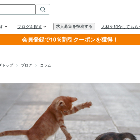
会員登録で10％割引クーポンを獲得！
グトップ
ブログ
コラム