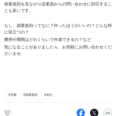
就業規則を見ながら従業員からの問い合わせに対応するこ
とも多いです。
もし、就業規則ってなに？作ったほうがいいの？どんな時
に役立つの？
費用や期間はどれくらいで作成できるの？など
気になることがありましたら、お気軽にお問い合わせくだ
さいませ。
#労務
#就業規則
#会社
5