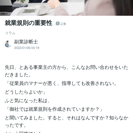
就業規則の重要性
記事
コラム
副業診断士
2022/01/06 04:19
先日、とある事業主の方から、こんなお問い合わせをいた
だきました。
「従業員のマナーが悪く、指導しても改善されない。
どうしたらよいか」
ふと気になった私は、
「御社では就業規則を作成されていますか？」
と聞いてみました。すると、それはなんですか？知らなか
ったです。