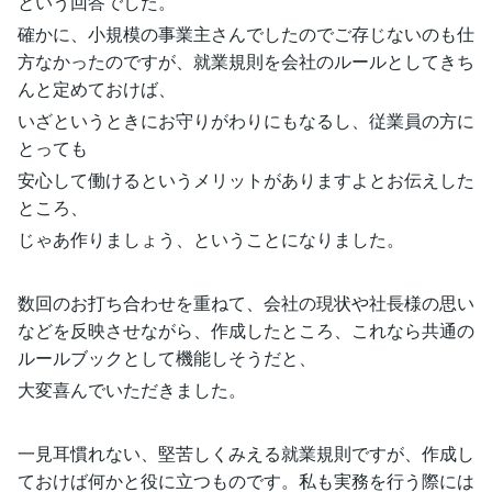
という回答でした。
確かに、小規模の事業主さんでしたのでご存じないのも仕
方なかったのですが、就業規則を会社のルールとしてきち
んと定めておけば、
いざというときにお守りがわりにもなるし、従業員の方に
とっても
安心して働けるというメリットがありますよとお伝えした
ところ、
じゃあ作りましょう、ということになりました。
数回のお打ち合わせを重ねて、会社の現状や社長様の思い
などを反映させながら、作成したところ、これなら共通の
ルールブックとして機能しそうだと、
大変喜んでいただきました。
一見耳慣れない、堅苦しくみえる就業規則ですが、作成し
ておけば何かと役に立つものです。私も実務を行う際には