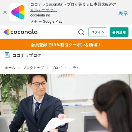
会員登録で10％割引クーポンを獲得！
ココナラブログ
ホーム
ブログトップ
ブログ
コラム