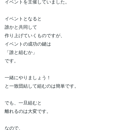
イベントを主催していました。
イベントとなると
誰かと共同して
作り上げていくものですが、
イベントの成功の鍵は
「誰と組むか」
です。
一緒にやりましょう！
と一致団結して組むのは簡単です。
でも、一旦組むと
離れるのは大変です。
なので、