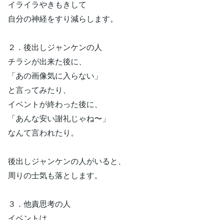
イライラやきもきして
自分の神経をすり減らします。
２．後出しジャンケンの人
チラシが出来た後に、
「あの画像気に入らない」
と言ってみたり、
イベントが終わった後に、
「あんな安い謝礼じゃね〜」
なんて言われたり。
後出しジャンケンの人がいると、
周りの士気も落とします。
３．他責思考の人
イベントは