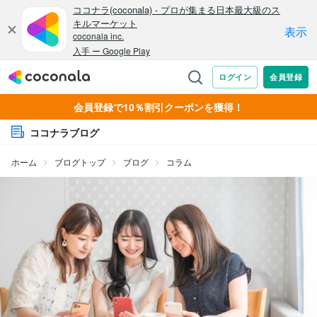
会員登録で10％割引クーポンを獲得！
ココナラブログ
ホーム
ブログトップ
ブログ
コラム