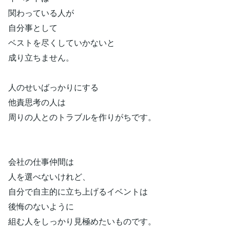
関わっている人が
自分事として
ベストを尽くしていかないと
成り立ちません。
人のせいばっかりにする
他責思考の人は
周りの人とのトラブルを作りがちです。
会社の仕事仲間は
人を選べないけれど、
自分で自主的に立ち上げるイベントは
後悔のないように
組む人をしっかり見極めたいものです。