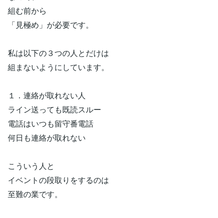
組む前から
「見極め」が必要です。
私は以下の３つの人とだけは
組まないようにしています。
１．連絡が取れない人
ライン送っても既読スルー
電話はいつも留守番電話
何日も連絡が取れない
こういう人と
イベントの段取りをするのは
至難の業です。