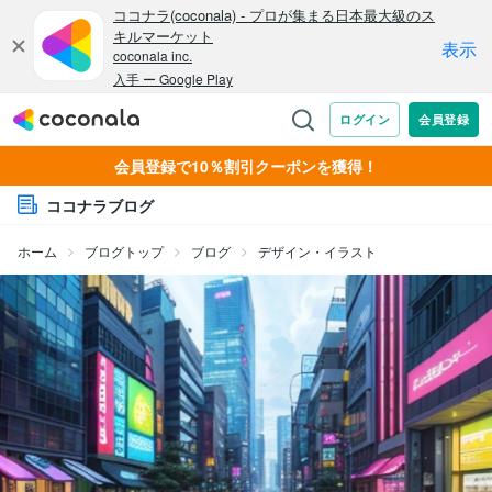
会員登録で10％割引クーポンを獲得！
ココナラブログ
ホーム
ブログトップ
ブログ
デザイン・イラスト