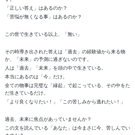
「正しい答え」はあるのか？
「苦悩が無くなる事」はあるのか？
この世で生きている以上、「無い」
その時導き出された答えは「過去」の経験値から来る物
か、「未来」の予測に過ぎないのです。
人は「過去」「未来」を頭の中で生きている。
本当にあるのは「今」だけ。
全ての物事は完璧な「縁起」で起こっている、その中をた
だ生きているだけ。
「より良くなりたい！」「この苦しみから逃れたい！」
過去、未来に焦点があっていませんか？
この文を読んでいる「あなた」は今まさに今、苦しんでい