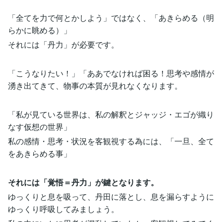
「全てを力で何とかしよう」ではなく、「あきらめる（明
らかに眺める）」
それには「丹力」が必要です。
「こうなりたい！」「ああでなければ困る！思考や感情が
湧き出てきて、物事の本質が見れなくなります。
「私が見ている世界は、私の解釈とジャッジ・エゴが織り
なす仮想の世界」
私の感情・思考・状況を客観視する為には、「一旦、全て
をあきらめる事」
それには「覚悟＝丹力」が鍵となります。
ゆっくりと息を吸って、丹田に落とし、息を漏らすように
ゆっくり呼吸してみましょう。