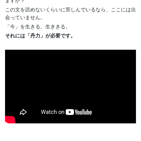
ますか？
この文を読めないくらいに苦しんでいるなら、ここには出
会っていません。
「今」を生きる。生ききる。
それには「丹力」が必要です。