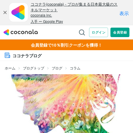
会員登録で10％割引クーポンを獲得！
ココナラブログ
ホーム
ブログトップ
ブログ
コラム