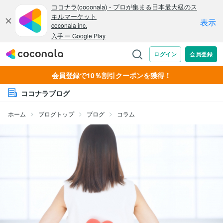
会員登録で10％割引クーポンを獲得！
ココナラブログ
ホーム
ブログトップ
ブログ
コラム