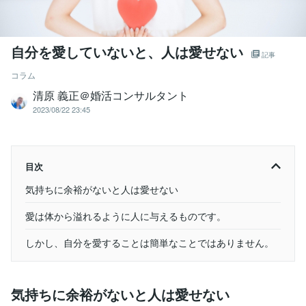
自分を愛していないと、人は愛せない
記事
コラム
清原 義正＠婚活コンサルタント
2023/08/22 23:45
目次
気持ちに余裕がないと人は愛せない
愛は体から溢れるように人に与えるものです。
しかし、自分を愛することは簡単なことではありません。
気持ちに余裕がないと人は愛せない