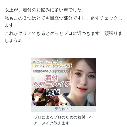
以上が、着付のお悩みに多い声でした。
私もこの３つはとても目立つ部分ですし、必ずチェックし
ます。
これがクリアできるとグッとプロに近づきます！頑張りま
しょう♪
受付休止中
プロによるプロのための着付・ヘ
アーメイク教えます