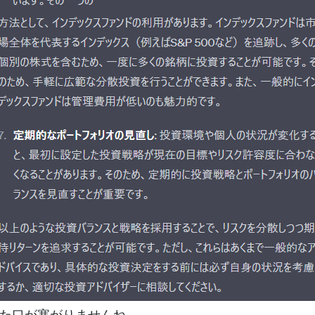
た口が塞がりませんね。