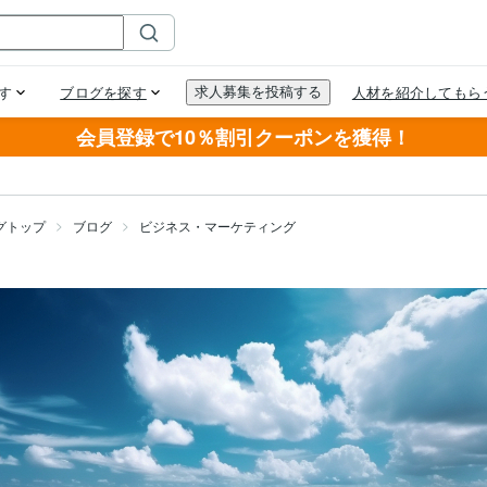
会員登録で10％割引クーポンを獲得！
グトップ
ブログ
ビジネス・マーケティング