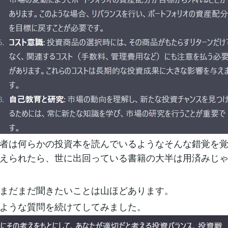
者は何らかの投資本を読んでいるようなそんな錯覚を
えられたら、世に出回っている書籍の大半は用済みじ
まだまだ聞きたいことは山ほどあります。
ような質問を続けてしてみました。