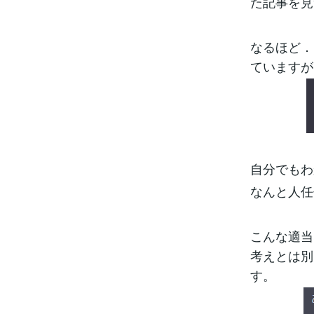
た記事を見
なるほど．
ていますが
自分でもわ
なんと人任
こんな適当
考えとは別
す。