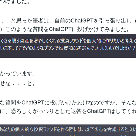
つけました。
．．と思った筆者は、自前のChatGPTを引っ張り出し
）このような質問をChatGPTに投げかけてみました。
かっています。
せな．．．と。
な質問をChatGPTに投げかけたわけなのですが、そん
に、恐ろしくがっつりとした返答をChatGPTはしてく