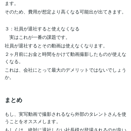
ます。
そのため、費用が想定より高くなる可能出が出てきます。
３：社員が退社すると使えなくなる
実はこれが一番の課題です。
社員が退社するとその動画は使えなくなります。
２ヶ月前にお金と時間をかけて動画撮影したものが使えな
くなる。
これは、会社にとって最大のデメリットではないでしょう
か。
まとめ
もし、実写動画で撮影されるなら外部のタレントさんを使
うことをオススメします。
もしくは、絶対に退社しない社長様が登場されるのが良い