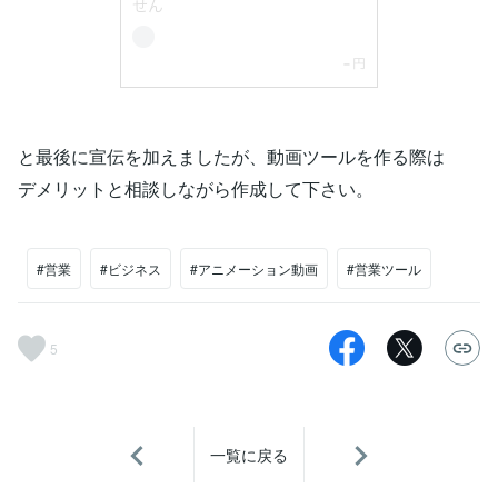
と最後に宣伝を加えましたが、動画ツールを作る際は
デメリットと相談しながら作成して下さい。
#営業
#ビジネス
#アニメーション動画
#営業ツール
5
一覧に戻る