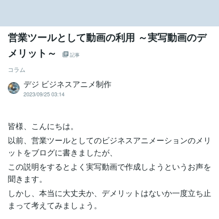
営業ツールとして動画の利用 ～実写動画のデ
メリット～
記事
コラム
デジ ビジネスアニメ制作
2023/09/25 03:14
皆様、こんにちは。
以前、営業ツールとしてのビジネスアニメーションのメリ
ットをブログに書きましたが、
この説明をするとよく実写動画で作成しようというお声を
聞きます。
しかし、本当に大丈夫か、デメリットはないか一度立ち止
まって考えてみましょう。