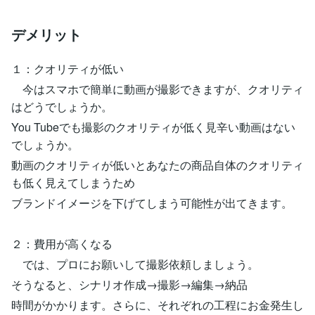
デメリット
１：クオリティが低い
今はスマホで簡単に動画が撮影できますが、クオリティ
はどうでしょうか。
You Tubeでも撮影のクオリティが低く見辛い動画はない
でしょうか。
動画のクオリティが低いとあなたの商品自体のクオリティ
も低く見えてしまうため
ブランドイメージを下げてしまう可能性が出てきます。
２：費用が高くなる
では、プロにお願いして撮影依頼しましょう。
そうなると、シナリオ作成→撮影→編集→納品
時間がかかります。さらに、それぞれの工程にお金発生し