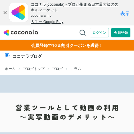
会員登録で10％割引クーポンを獲得！
ココナラブログ
ホーム
ブログトップ
ブログ
コラム