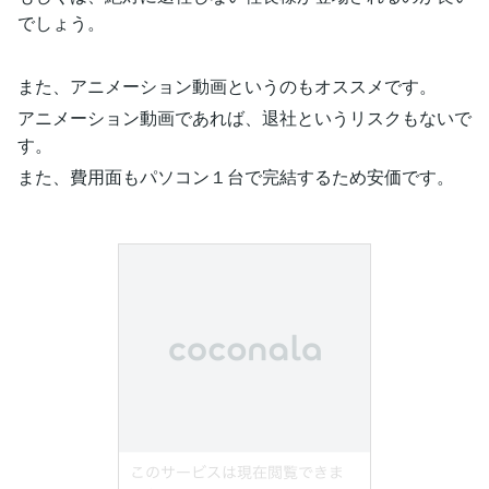
でしょう。
また、アニメーション動画というのもオススメです。
アニメーション動画であれば、退社というリスクもないで
す。
また、費用面もパソコン１台で完結するため安価です。