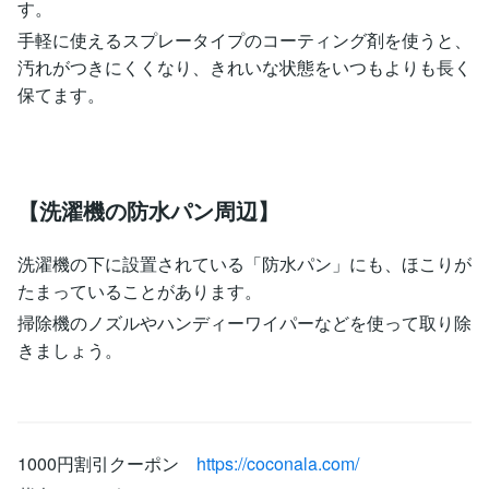
す。
手軽に使えるスプレータイプのコーティング剤を使うと、
汚れがつきにくくなり、きれいな状態をいつもよりも長く
保てます。
【洗濯機の防水パン周辺】
洗濯機の下に設置されている「防水パン」にも、ほこりが
たまっていることがあります。
掃除機のノズルやハンディーワイパーなどを使って取り除
きましょう。
1000円割引クーポン
https://coconala.com/