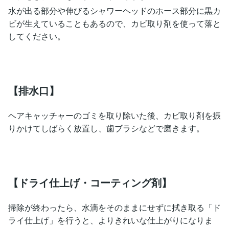
水が出る部分や伸びるシャワーヘッドのホース部分に黒カ
ビが生えていることもあるので、カビ取り剤を使って落と
してください。
【排水口】
ヘアキャッチャーのゴミを取り除いた後、カビ取り剤を振
りかけてしばらく放置し、歯ブラシなどで磨きます。
【ドライ仕上げ・コーティング剤】
掃除が終わったら、水滴をそのままにせずに拭き取る「ド
ライ仕上げ」を行うと、よりきれいな仕上がりになりま