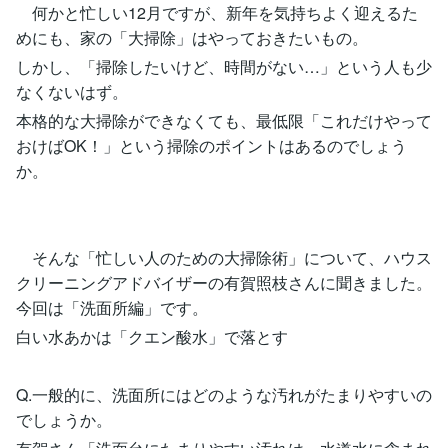
何かと忙しい12月ですが、新年を気持ちよく迎えるた
めにも、家の「大掃除」はやっておきたいもの。
しかし、「掃除したいけど、時間がない…」という人も少
なくないはず。
本格的な大掃除ができなくても、最低限「これだけやって
おけばOK！」という掃除のポイントはあるのでしょう
か。
そんな「忙しい人のための大掃除術」について、ハウス
クリーニングアドバイザーの有賀照枝さんに聞きました。
今回は「洗面所編」です。
白い水あかは「クエン酸水」で落とす
Q.一般的に、洗面所にはどのような汚れがたまりやすいの
でしょうか。