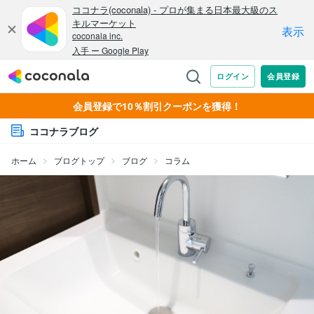
会員登録で10％割引クーポンを獲得！
ココナラブログ
ホーム
ブログトップ
ブログ
コラム