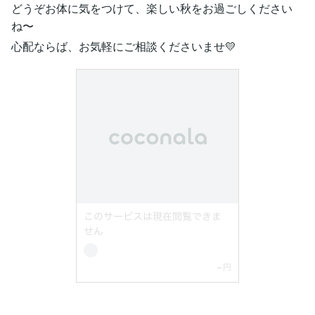
どうぞお体に気をつけて、楽しい秋をお過ごしください
ね〜
心配ならば、お気軽にご相談くださいませ💛