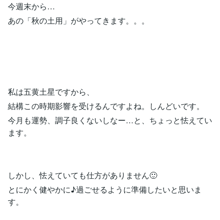
今週末から…
あの「秋の土用」がやってきます。。。
私は五黄土星ですから、
結構この時期影響を受けるんですよね。しんどいです。
今月も運勢、調子良くないしなー…と、ちょっと怯えてい
ます。
しかし、怯えていても仕方がありません🙂
とにかく健やかに♪過ごせるように準備したいと思いま
す。