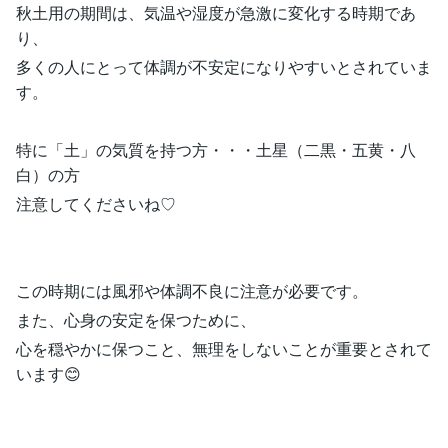
秋土用の期間は、気温や湿度が急激に変化する時期であ
り、
多くの人にとって体調が不安定になりやすいとされていま
す。
特に「土」の気質を持つ方・・・土星（二黒・五黄・八
白）の方
注意してくださいね♡
この時期には風邪や体調不良に注意が必要です。
また、心身の安定を保つために、
心を穏やかに保つこと、無理をしないことが重要とされて
います😊