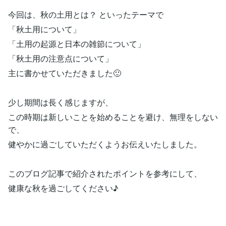
今回は、秋の土用とは？ といったテーマで
「秋土用について」
「土用の起源と日本の雑節について」
「秋土用の注意点について」
主に書かせていただきました🙂
少し期間は長く感じますが、
この時期は新しいことを始めることを避け、無理をしない
で、
健やかに過ごしていただくようお伝えいたしました。
このブログ記事で紹介されたポイントを参考にして、
健康な秋を過ごしてください♪