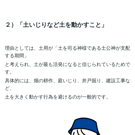
２）「土いじりなど土を動かすこと」
理由としては、土用が「土を司る神様である土公神が支配
する期間」
と考えられ、土が最も活発になると信じられているためで
す。
具体的には、畑の耕作、庭いじり、井戸掘り、建設工事な
ど、
土を大きく動かす行為を避けるのが一般的です。