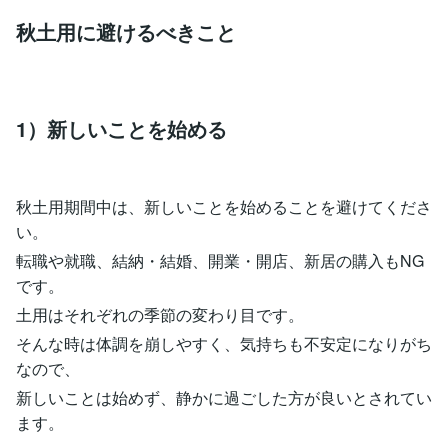
秋土用に避けるべきこと
1）新しいことを始める
秋土用期間中は、新しいことを始めることを避けてくださ
い。
転職や就職、結納・結婚、開業・開店、新居の購入もNG
です。
土用はそれぞれの季節の変わり目です。
そんな時は体調を崩しやすく、気持ちも不安定になりがち
なので、
新しいことは始めず、静かに過ごした方が良いとされてい
ます。