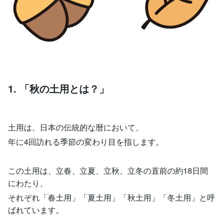
1. 「秋の土用とは？」
土用は、日本の伝統的な暦において、
年に4回訪れる季節の変わり目を指します。
この土用は、立春、立夏、立秋、立冬の直前の約18日間
にわたり、
それぞれ「春土用」「夏土用」「秋土用」「冬土用」と呼
ばれています。