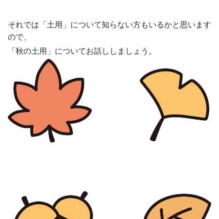
それでは「土用」について知らない方もいるかと思います
ので、
「秋の土用」についてお話ししましょう。