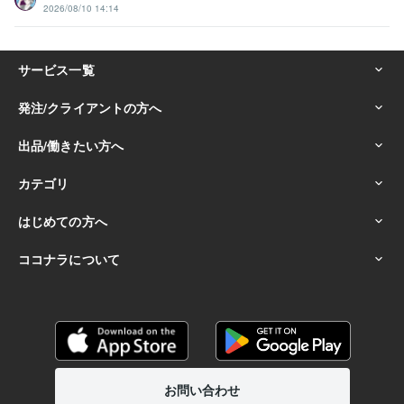
2026/08/10 14:14