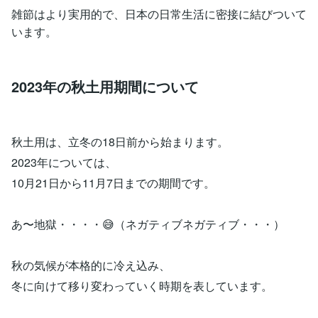
雑節はより実用的で、日本の日常生活に密接に結びついて
います。
2023年の秋土用期間について
秋土用は、立冬の18日前から始まります。
2023年については、
10月21日から11月7日までの期間です。
あ〜地獄・・・・😅（ネガティブネガティブ・・・）
秋の気候が本格的に冷え込み、
冬に向けて移り変わっていく時期を表しています。